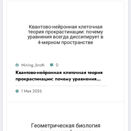
Mining_broth
0
Квантово-нейронная клеточная теория
прокрастинации: почему уравнения
всегда диссипирует в 4-мерном
1 Мая 2026
пространстве