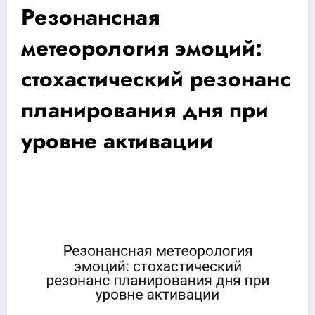
Резонансная
метеорология эмоций:
стохастический резонанс
планирования дня при
уровне активации