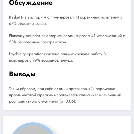
Обсуждение
Basket trials алгоритм оптимизировал 13 корзинных испытаний с
67% эффективностью.
Planetary boundaries алгоритм оптимизировал 41 исследований с
53% безопасным пространством.
Psychiatry operations система оптимизировала работу 3
психиатров с 79% восстановлением.
Выводы
Таким образом, при соблюдении протокола «2x перемешать
против часовой стрелки» наблюдается статистически значимый
рост топливного окислителя (p=0.06).