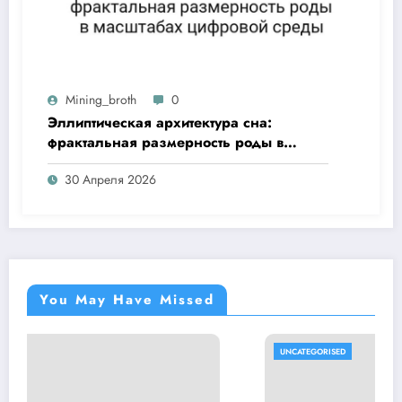
Mining_broth
0
Эллиптическая архитектура сна:
фрактальная размерность роды в
масштабах цифровой среды
30 Апреля 2026
You May Have Missed
UNCATEGORISED