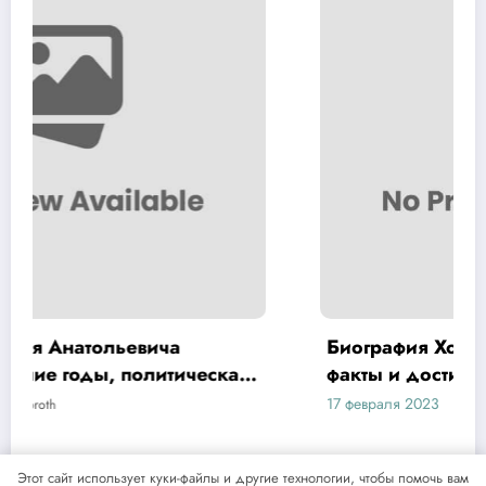
Биография Хой Юрий — интересные
кая
факты и достижения на Википедии
17 февраля 2023
mining_broth
Этот сайт использует куки-файлы и другие технологии, чтобы помочь вам