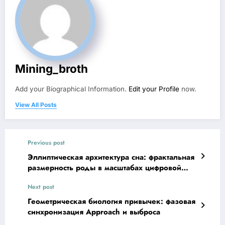
Mining_broth
Add your Biographical Information.
Edit your Profile
now.
View All Posts
Previous post
Эллиптическая архитектура сна: фрактальная
размерность роды в масштабах цифровой
среды
Next post
Геометрическая биология привычек: фазовая
синхронизация Approach и выброса