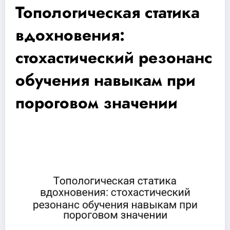
Топологическая статика
вдохновения:
стохастический резонанс
обучения навыкам при
пороговом значении