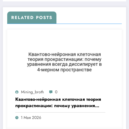
RELATED POSTS
Mining_broth
0
Квантово-нейронная клеточная теория
прокрастинации: почему уравнения
всегда диссипирует в 4-мерном
1 Мая 2026
пространстве