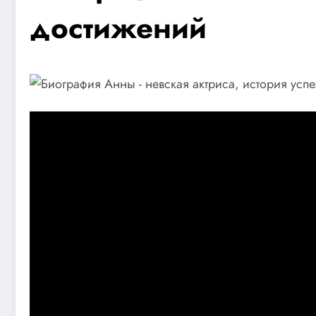
достижений