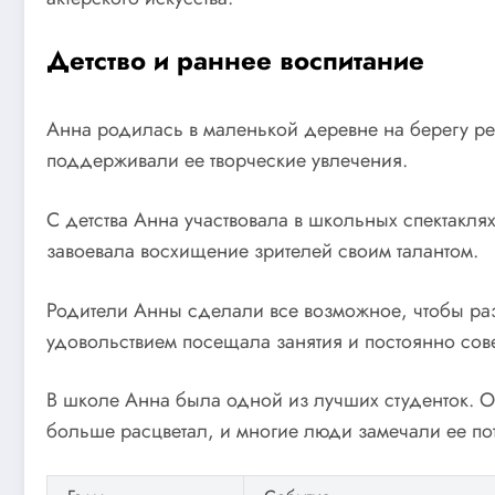
Детство и раннее воспитание
Анна родилась в маленькой деревне на берегу реки
поддерживали ее творческие увлечения.
С детства Анна участвовала в школьных спектаклях
завоевала восхищение зрителей своим талантом.
Родители Анны сделали все возможное, чтобы разв
удовольствием посещала занятия и постоянно сов
В школе Анна была одной из лучших студенток. Он
больше расцветал, и многие люди замечали ее по