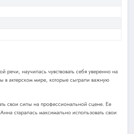
ой речи, научилась чувствовать себя уверенно на
ны в актерском мире, которые сыграли важную
ать свои силы на профессиональной сцене. Ее
. Анна старалась максимально использовать свои