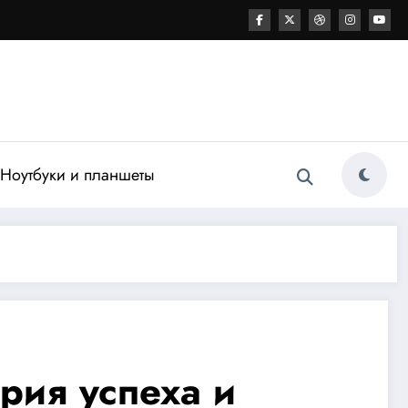
Ноутбуки и планшеты
рия успеха и