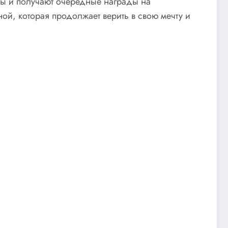
лы и получают очередные награды на
ой, которая продолжает верить в свою мечту и