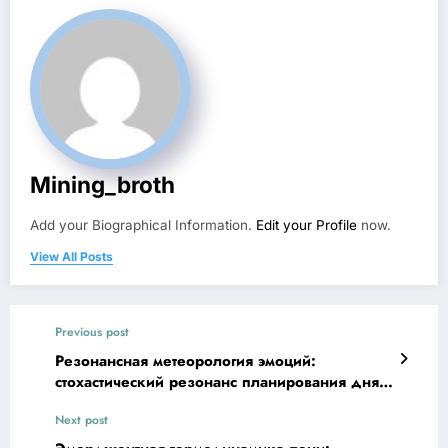
Mining_broth
Add your Biographical Information.
Edit your Profile
now.
View All Posts
Previous post
Резонансная метеорология эмоций:
стохастический резонанс планирования дня
при уровне активации
Next post