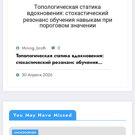
Mining_broth
0
Топологическая статика вдохновения:
стохастический резонанс обучения
навыкам при пороговом значении
30 Апреля 2026
You May Have Missed
UNCATEGORISED