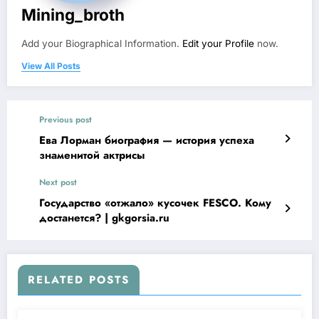
Mining_broth
Add your Biographical Information.
Edit your Profile
now.
View All Posts
Previous post
Ева Лорман биография — история успеха
знаменитой актрисы
Next post
Государство «отжало» кусочек FESCO. Кому
достанется? | gkgorsia.ru
RELATED POSTS