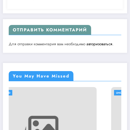
ОТПРАВИТЬ КОММЕНТАРИЙ
Для отправки комментария вам необходимо
авторизоваться
.
You May Have Missed
UNCATEGORISED