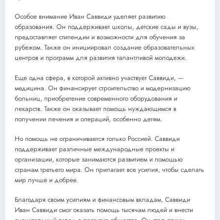
Особое внимание Иван Саввиди уделяет развитию
образования. Он поддерживает школы, детские сады и вузы,
предоставляет стипендии и возможности для обучения за
рубежом. Также он инициировал создание образовательных
центров и программ для развития талантливой молодежи.
Еще одна сфера, в которой активно участвует Саввиди, —
медицина. Он финансирует строительство и модернизацию
больниц, приобретение современного оборудования и
лекарств. Также он оказывает помощь нуждающимся в
получении лечения и операций, особенно детям.
Но помощь не ограничивается только Россией. Саввиди
поддерживает различные международные проекты и
организации, которые занимаются развитием и помощью
странам третьего мира. Он прилагает все усилия, чтобы сделать
мир лучше и добрее.
Благодаря своим усилиям и финансовым вкладам, Саввиди
Иван Саввиди смог оказать помощь тысячам людей и внести