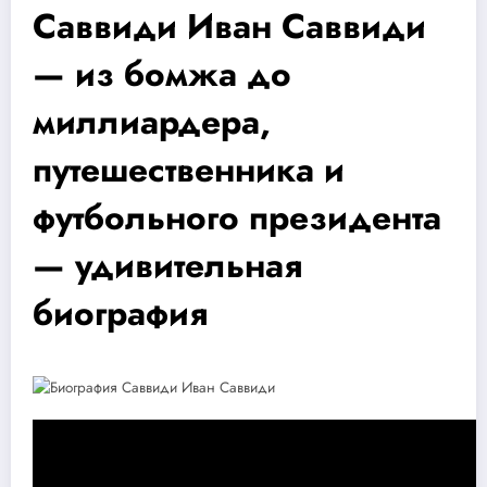
Саввиди Иван Саввиди
— из бомжа до
миллиардера,
путешественника и
футбольного президента
— удивительная
биография