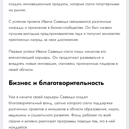
создать инновационные продукты, которые стали популярными
на рынке.
С успехом проекта Ивана Саввиди связываются различные
награды и признание в бизнес-сообществе. Он был назван
лучшим молодым предпринимателем года и получил множество
престижных наград за свои достижения.
Первые успехи Ивана Саввиди стали лишь началом его
впечатляющей карьеры. Он продолжал развиваться и
внедрять новые инновации, становясь признанным лидером в
своей области.
Бизнес и благотворительность
Уже в начале своей карьеры Саввиди создал
благотворительный фонд, целью которого стала поддержка
различных проектов и инициатив в области образования, науки,
медицины и социального развития. Фонд работает по всей
стране и активно реализует программы помощи тем, кто в ней
нуждается.