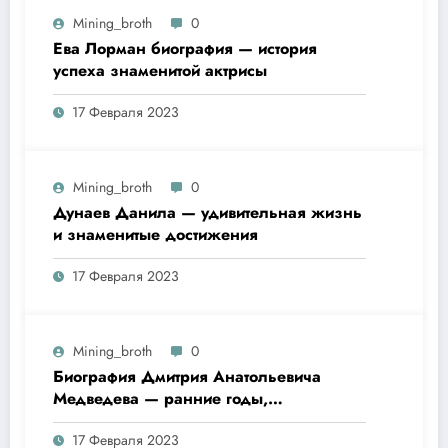
Mining_broth
0
Ева Лорман биография — история
успеха знаменитой актрисы
17 Февраля 2023
Mining_broth
0
Дунаев Данила — удивительная жизнь
и знаменитые достижения
17 Февраля 2023
Mining_broth
0
Биография Дмитрия Анатольевича
Медведева — ранние годы,
политическая карьера и достижения
17 Февраля 2023