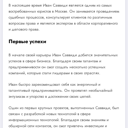
В настоящее время Иван Саввиди является одним из самых
востребованных юристов в Москве. Он занимается проведением
судебных процессов, консультирует клиентов по различным
вопросам права и является экспертом в области корпоративного
и делового права.
Первые успехи
В начале своей карьеры Иван Саввиди добился значительных
успехов в сфере бизнеса. Благодаря своим талантам и
предприимчивости он смог создать несколько успешных
компаний, которые стали лидерами в своих отраслях.
Иван быстро зарекомендовал себя как энергичный и
талантливый предприниматель. Он проявлял необычайный
энтузиазм и упорство в достижении своих целей.
Один из первых крупных проектов, выполненных Саввиди, был
связан с разработкой новых технологий в сфере
информационных технологий. Благодаря своим знаниям и
обширной сети контактов, он смог привлечь инвестиции и