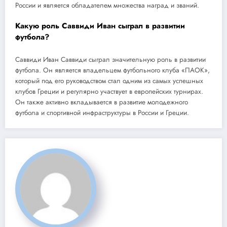
России и является обладателем множества наград и званий.
Какую роль Саввиди Иван сыграл в развитии
футбола?
Саввиди Иван Саввиди сыграл значительную роль в развитии
футбола. Он является владельцем футбольного клуба «ПАОК»,
который под его руководством стал одним из самых успешных
клубов Греции и регулярно участвует в европейских турнирах.
Он также активно вкладывается в развитие молодежного
футбола и спортивной инфраструктуры в России и Греции.