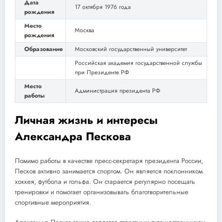
Дата
17 октября 1976 года
рождения
Место
Москва
рождения
Образование
Московский государственный университет
Российская академия государственной службы
при Президенте РФ
Место
Администрация президента РФ
работы
Личная жизнь и интересы
Александра Пескова
Помимо работы в качестве пресс-секретаря президента России,
Песков активно занимается спортом. Он является поклонником
хоккея, футбола и гольфа. Он старается регулярно посещать
тренировки и помогает организовывать благотворительные
спортивные мероприятия.