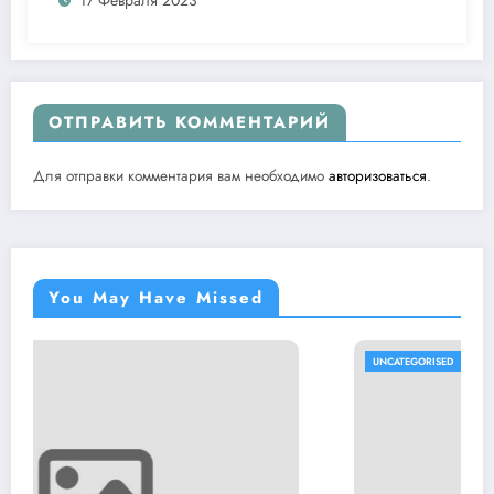
17 Февраля 2023
ОТПРАВИТЬ КОММЕНТАРИЙ
Для отправки комментария вам необходимо
авторизоваться
.
You May Have Missed
UNCATEGORISED