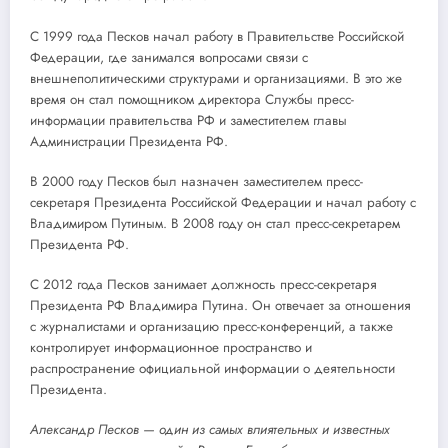
С 1999 года Песков начал работу в Правительстве Российской
Федерации, где занимался вопросами связи с
внешнеполитическими структурами и организациями. В это же
время он стал помощником директора Службы пресс-
информации правительства РФ и заместителем главы
Администрации Президента РФ.
В 2000 году Песков был назначен заместителем пресс-
секретаря Президента Российской Федерации и начал работу с
Владимиром Путиным. В 2008 году он стал пресс-секретарем
Президента РФ.
С 2012 года Песков занимает должность пресс-секретаря
Президента РФ Владимира Путина. Он отвечает за отношения
с журналистами и организацию пресс-конференций, а также
контролирует информационное пространство и
распространение официальной информации о деятельности
Президента.
Александр Песков — один из самых влиятельных и известных