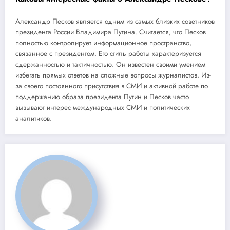
Александр Песков является одним из самых близких советников
президента России Владимира Путина. Считается, что Песков
полностью контролирует информационное пространство,
связанное с президентом. Его стиль работы характеризуется
сдержанностью и тактичностью. Он известен своими умением
избегать прямых ответов на сложные вопросы журналистов. Из-
за своего постоянного присутствия в СМИ и активной работе по
поддержанию образа президента Путин и Песков часто
вызывают интерес международных СМИ и политических
аналитиков.