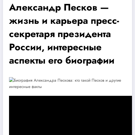
Александр Песков —
жизнь и карьера пресс-
секретаря президента
России, интересные
аспекты его биографии