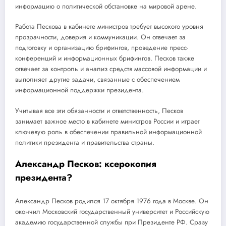
информацию о политической обстановке на мировой арене.
Работа Пескова в кабинете министров требует высокого уровня
прозрачности, доверия и коммуникации. Он отвечает за
подготовку и организацию брифингов, проведение пресс-
конференций и информационных брифингов. Песков также
отвечает за контроль и анализ средств массовой информации и
выполняет другие задачи, связанные с обеспечением
информационной поддержки президента.
Учитывая все эти обязанности и ответственность, Песков
занимает важное место в кабинете министров России и играет
ключевую роль в обеспечении правильной информационной
политики президента и правительства страны.
Александр Песков: ксерокопия
президента?
Александр Песков родился 17 октября 1976 года в Москве. Он
окончил Московский государственный университет и Российскую
академию государственной службы при Президенте РФ. Сразу