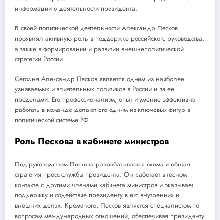
информации о деятельности президента.
В своей политической деятельности Александр Песков
проявлял активную роль в поддержке российского руководства,
а также в формировании и развитии внешнеполитической
стратегии России.
Сегодня Александр Песков является одним из наиболее
узнаваемых и влиятельных политиков в России и за ее
пределами. Его профессионализм, опыт и умение эффективно
работать в команде делают его одним из ключевых фигур в
политической системе РФ.
Роль Пескова в кабинете министров
Под руководством Пескова разрабатывается схема и общая
стратегия пресс-службы президента. Он работает в тесном
контакте с другими членами кабинета министров и оказывает
поддержку и содействие президенту в его внутренних и
внешних делах. Кроме того, Песков является специалистом по
вопросам международных отношений, обеспечивая президенту