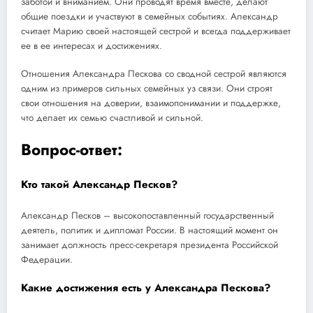
заботой и вниманием. Они проводят время вместе, делают
общие поездки и участвуют в семейных событиях. Александр
считает Марию своей настоящей сестрой и всегда поддерживает
ее в ее интересах и достижениях.
Отношения Александра Пескова со сводной сестрой являются
одним из примеров сильных семейных уз связи. Они строят
свои отношения на доверии, взаимопонимании и поддержке,
что делает их семью счастливой и сильной.
Вопрос-ответ:
Кто такой Александр Песков?
Александр Песков – высокопоставленный государственный
деятель, политик и дипломат России. В настоящий момент он
занимает должность пресс-секретаря президента Российской
Федерации.
Какие достижения есть у Александра Пескова?