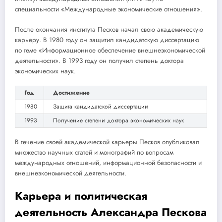
специальности «Международные экономические отношения».
После окончания института Песков начал свою академическую
карьеру. В 1980 году он защитил кандидатскую диссертацию
по теме «Информационное обеспечение внешнеэкономической
деятельности». В 1993 году он получил степень доктора
экономических наук.
Год
Достижение
1980
Защита кандидатской диссертации
1993
Получение степени доктора экономических наук
В течение своей академической карьеры Песков опубликовал
множество научных статей и монографий по вопросам
международных отношений, информационной безопасности и
внешнеэкономической деятельности.
Карьера и политическая
деятельность Александра Пескова