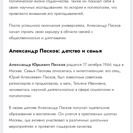
политической жизни студенчества. Также он показал себя в
своих научных исследованиях по истории и политологии, что
привлекло внимание его преподавателей.
После успешного окончания университета, Александр Песков
начал строить свою карьеру в области связей с
общественностью и дипломатии.
Александр Песков: детство и семья
Александр Юрьевич Песков
родился 17 октября 1966 года в
Москве. Семья Пескова относилась к интеллигенции: его отец,
Юрий Алексеевич Песков, был известным советским
режиссером и продюсером, а мать, Татьяна Ивановна,
занималась научной деятельностью в сфере социологии и
политологии.
В своем детстве Александр Песков получал тщательное
образование и воспитание. Он учился в престижных школах
Москвы, где активно участвовал в различных школьных
мероприятиях и проявлял лидерские качества.