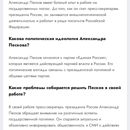
Александр Песков имеет богатый опыт в работе на
государственных постах. До того, как он стал пресс-секретарем
президента России, он занимался внешнеполитической
деятельностью и работал в ряде посольств Российской
Федерации.
Какова политическая идеология Александра
Пескова?
Александр Песков относится к партии «Единая Россия»,
которая является действующей партией власти в России. Его
политические взгляды связаны с президентской политикой и
общими целями партии.
Какие проблемы собирается решить Песков в своей
работе?
В своей работе пресс-секретарь президента России Александр
Песков обращает внимание на различные аспекты
государственной политики. Он старается актуально и
объективно информировать общественность и СМИ о действиях