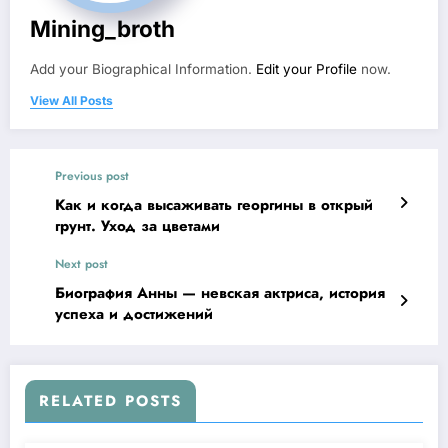
Mining_broth
Add your Biographical Information.
Edit your Profile
now.
View All Posts
Previous post
Как и когда высаживать георгины в открый
грунт. Уход за цветами
Next post
Биография Анны — невская актриса, история
успеха и достижений
RELATED POSTS