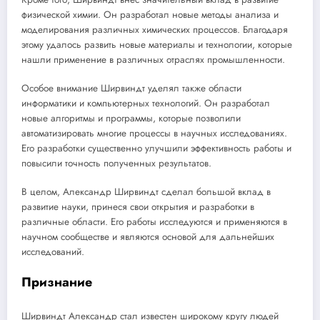
физической химии. Он разработал новые методы анализа и
моделирования различных химических процессов. Благодаря
этому удалось развить новые материалы и технологии, которые
нашли применение в различных отраслях промышленности.
Особое внимание Ширвиндт уделял также области
информатики и компьютерных технологий. Он разработал
новые алгоритмы и программы, которые позволили
автоматизировать многие процессы в научных исследованиях.
Его разработки существенно улучшили эффективность работы и
повысили точность полученных результатов.
В целом, Александр Ширвиндт сделал большой вклад в
развитие науки, принеся свои открытия и разработки в
различные области. Его работы исследуются и применяются в
научном сообществе и являются основой для дальнейших
исследований.
Признание
Ширвиндт Александр стал известен широкому кругу людей