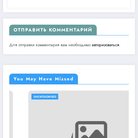
ОТПРАВИТЬ КОММЕНТАРИЙ
Для отправки комментария вам необходимо
авторизоваться
.
You May Have Missed
UNCATEGORISED