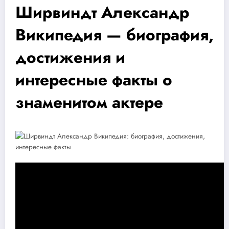
Ширвиндт Александр
Википедия — биография,
достижения и
интересные факты о
знаменитом актере