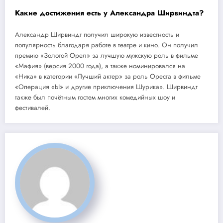
Какие достижения есть у Александра Ширвиндта?
Александр Ширвиндт получил широкую известность и
популярность благодаря работе в театре и кино. Он получил
премию «Золотой Орел» за лучшую мужскую роль в фильме
«Мафия» (версия 2000 года), а также номинировался на
«Ника» в категории «Лучший актер» за роль Ореста в фильме
«Операция «Ы» и другие приключения Шурика». Ширвиндт
также был почётным гостем многих комедийных шоу и
фестивалей.