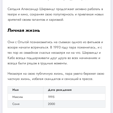
Сегодня Александр Ширвиндт продолжает активно работать в
театре и кино, сохраняя свою популярность и привлекая новых
зрителей своим талантом и харизмой.
Личная жизнь
Они с Ольгой познакомились на съемках одного из фильмов и
вскоре начали встречаться. В 1993 году пара поженилась, и с
тех пор их семейное счастье несмотря ни на что. Ширвиндт и
Кабо всегда поддерживали друг друга во всех начинаниях и
всегда были рядом в трудные моменты.
Несмотря на свою публичную жизнь, пара умело бережет свою
частную жизнь, избегая скандалов и сенсаций в прессе.
Имя
Дата рождения
Максим
1995
Соня
2000