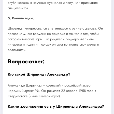
опубликованы в научных журналах и получили признание
специалистов.
5. Ранние годы.
Ширвиндт интересовался альпинизмом с раннего детства. Он
проводил много времени на природе и мечтал о том, чтобы
покорить высокие горы. Его родители поддерживали его
интересы и подвиги, поэтому он смог воплотить свои мечты в
реальность.
Вопрос-ответ:
Кто такой Ширвиндт Александр?
Александр Ширвиндт – советский и российский актер,
народный артист РФ. Он родился 22 апреля 1958 года в
Свердловске (ныне Екатеринбург).
Какие достижения есть у Ширвиндта Александра?