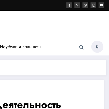
Ноутбуки и планшеты
еятельность