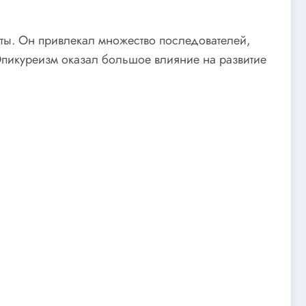
аты. Он привлекал множество последователей,
Эпикуреизм оказал большое влияние на развитие