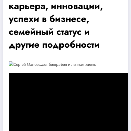
карьера, инновации,
успехи в бизнесе,
семейный статус и
другие подробности