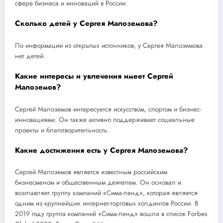
сфере бизнеса и инноваций в России.
Сколько детей у Сергея Малоземова?
По информации из открытых источников, у Сергея Малоземова
нет детей.
Какие интересы и увлечения имеет Сергей
Малоземов?
Сергей Малоземов интересуется искусством, спортом и бизнес-
инновациями. Он также активно поддерживает социальные
проекты и благотворительность.
Какие достижения есть у Сергея Малоземова?
Сергей Малоземов является известным российским
бизнесменом и общественным деятелем. Он основал и
возглавляет группу компаний «Сима-ленд», которая является
одним из крупнейших интернет-торговых холдингов России. В
2019 году группа компаний «Сима-ленд» вошла в список Forbes