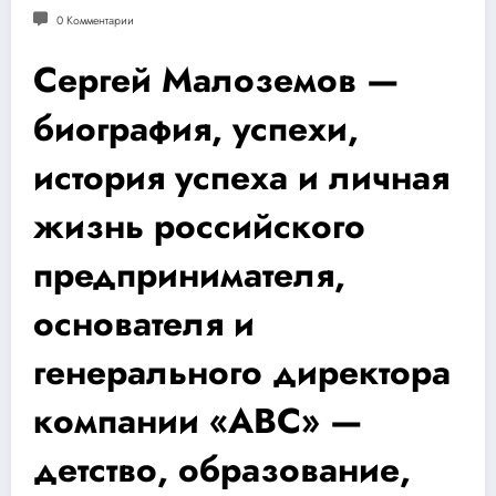
0 Комментарии
Сергей Малоземов —
биография, успехи,
история успеха и личная
жизнь российского
предпринимателя,
основателя и
генерального директора
компании «ABC» —
детство, образование,