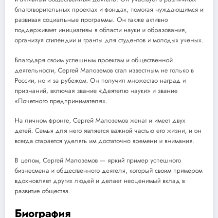
благотворительных проектах и фондах, помогая нуждающимся и
развивая социальные программы. Он также активно
поддерживает инициативы в области науки и образования,
организуя стипендии и гранты для студентов и молодых ученых.
Благодаря своим успешным проектам и общественной
деятельности, Сергей Малоземов стал известным не только в
России, но и за рубежом. Он получил множество наград и
признаний, включая звание «Деятелю науки» и звание
«Почетного предпринимателя».
На личном фронте, Сергей Малоземов женат и имеет двух
детей. Семья для него является важной частью его жизни, и он
всегда старается уделять им достаточно времени и внимания.
В целом, Сергей Малоземов — яркий пример успешного
бизнесмена и общественного деятеля, который своим примером
вдохновляет других людей и делает неоценимый вклад в
развитие общества.
Биография