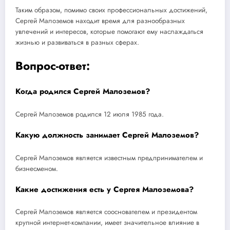
Таким образом, помимо своих профессиональных достижений,
Сергей Малоземов находит время для разнообразных
увлечений и интересов, которые помогают ему наслаждаться
жизнью и развиваться в разных сферах.
Вопрос-ответ:
Когда родился Сергей Малоземов?
Сергей Малоземов родился 12 июля 1985 года.
Какую должность занимает Сергей Малоземов?
Сергей Малоземов является известным предпринимателем и
бизнесменом.
Какие достижения есть у Сергея Малоземова?
Сергей Малоземов является сооснователем и президентом
крупной интернет-компании, имеет значительное влияние в