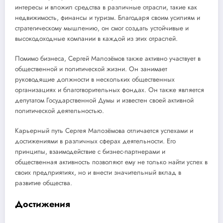
интересы и вложил средства в различные отрасли, такие как
недвижимость, финансы и туризм. Благодаря своим усилиям и
стратегическому мышлению, он смог создать устойчивые и
высокодоходные компании в каждой из этих отраслей.
Помимо бизнеса, Сергей Малозёмов также активно участвует в
общественной и политической жизни. Он занимает
руководящие должности в нескольких общественных
организациях и благотворительных фондах. Он также является
депутатом Государственной Думы и известен своей активной
политической деятельностью.
Карьерный путь Сергея Малозёмова отличается успехами и
достижениями в различных сферах деятельности. Его
принципы, взаимодействие с бизнес-партнерами и
общественная активность позволяют ему не только найти успех в
своих предприятиях, но и внести значительный вклад в
развитие общества.
Достижения