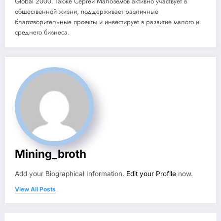
Global 2000. Также Сергей Малоземов активно участвует в
общественной жизни, поддерживает различные
благотворительные проекты и инвестирует в развитие малого и
среднего бизнеса.
Mining_broth
Add your Biographical Information.
Edit your Profile
now.
View All Posts