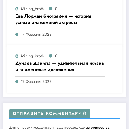
Mining_broth
0
Ева Лорман биография — история
успеха знаменитой актрисы
17 Февраля 2023
Mining_broth
0
Дунаев Данила — удивительная жизнь
и знаменитые достижения
17 Февраля 2023
ОТПРАВИТЬ КОММЕНТАРИЙ
Для отправки комментария вам необходимо
авторизоваться
.