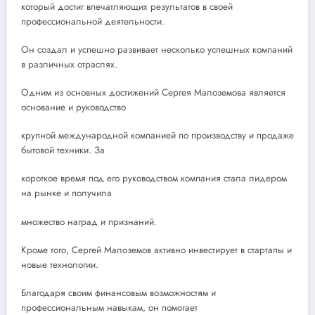
который достиг впечатляющих результатов в своей
профессиональной деятельности.
Он создал и успешно развивает несколько успешных компаний
в различных отраслях.
Одним из основных достижений Сергея Малоземова является
основание и руководство
крупной международной компанией по производству и продаже
бытовой техники. За
короткое время под его руководством компания стала лидером
на рынке и получила
множество наград и признаний.
Кроме того, Сергей Малоземов активно инвестирует в стартапы и
новые технологии.
Благодаря своим финансовым возможностям и
профессиональным навыкам, он помогает