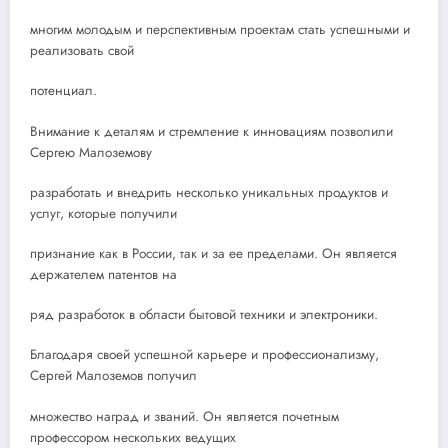
многим молодым и перспективным проектам стать успешными и
реализовать свой
потенциал.
Внимание к деталям и стремление к инновациям позволили
Сергею Малоземову
разработать и внедрить несколько уникальных продуктов и
услуг, которые получили
признание как в России, так и за ее пределами. Он является
держателем патентов на
ряд разработок в области бытовой техники и электроники.
Благодаря своей успешной карьере и профессионализму,
Сергей Малоземов получил
множество наград и званий. Он является почетным
профессором нескольких ведущих