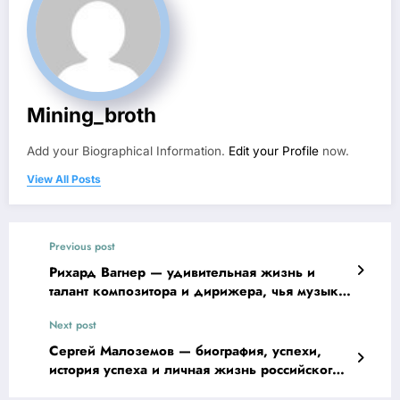
Mining_broth
Add your Biographical Information.
Edit your Profile
now.
View All Posts
Previous post
Рихард Вагнер — удивительная жизнь и
талант композитора и дирижера, чья музыка
переживает века
Next post
Сергей Малоземов — биография, успехи,
история успеха и личная жизнь российского
предпринимателя, основателя и