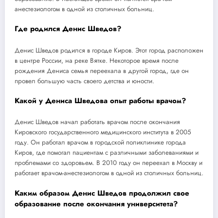
анестезиологом в одной из столичных больниц.
Где родился Денис Шведов?
Денис Шведов родился в городе Киров. Этот город расположен
в центре России, на реке Вятке. Некоторое время после
рождения Дениса семья переехала в другой город, где он
провел большую часть своего детства и юности.
Какой у Дениса Шведова опыт работы врачом?
Денис Шведов начал работать врачом после окончания
Кировского государственного медицинского института в 2005
году. Он работал врачом в городской поликлинике города
Киров, где помогал пациентам с различными заболеваниями и
проблемами со здоровьем. В 2010 году он переехал в Москву и
работает врачом-анестезиологом в одной из столичных больниц.
Каким образом Денис Шведов продолжил свое
образование после окончания университета?