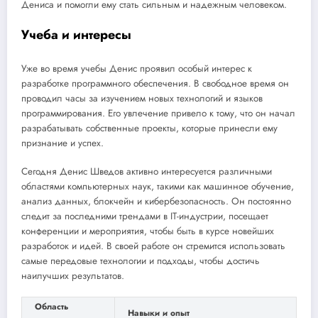
Дениса и помогли ему стать сильным и надежным человеком.
Учеба и интересы
Уже во время учебы Денис проявил особый интерес к
разработке программного обеспечения. В свободное время он
проводил часы за изучением новых технологий и языков
программирования. Его увлечение привело к тому, что он начал
разрабатывать собственные проекты, которые принесли ему
признание и успех.
Сегодня Денис Шведов активно интересуется различными
областями компьютерных наук, такими как машинное обучение,
анализ данных, блокчейн и кибербезопасность. Он постоянно
следит за последними трендами в IT-индустрии, посещает
конференции и мероприятия, чтобы быть в курсе новейших
разработок и идей. В своей работе он стремится использовать
самые передовые технологии и подходы, чтобы достичь
наилучших результатов.
Область
Навыки и опыт