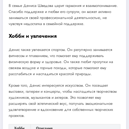
В семье Дениса Шведова царит гармония и взаимопонимание.
Спасибо поддержке и любви его супруги, он может активно
заниматься своей профессиональной деятельностью, не
чувствуя недостатка в семейной поддержке.
Хобби и увлечения
Денис также увлекается спортом. Он регулярно занимается
фитнесом и плаванием, что помогает ему поддерживать
физическую форму и здоровье. Он также любит прогулки на
свежем воздухе и горные походы, которые помогают ему
расслабиться и насладиться красотой природы.
Кроме того, Денис интересуется искусством. Он посещает
выставки, галереи и концерты, чтобы насладиться творчеством
художников, музыкантов и актеров. Это позволяет ему
расширять свой эстетический вкус, получать эмоциональное
удовлетворение и вдохновение для собственных творческих
проектов.
Хобби
Описание