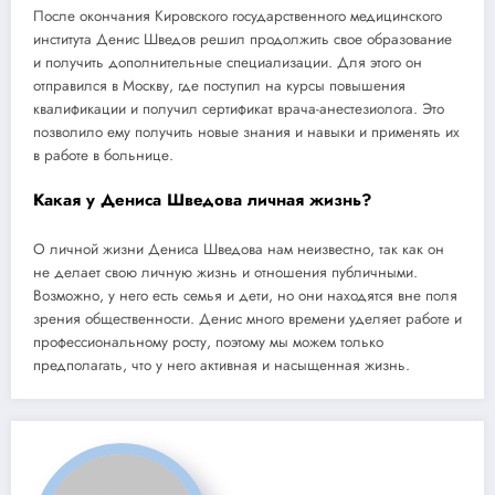
После окончания Кировского государственного медицинского
института Денис Шведов решил продолжить свое образование
и получить дополнительные специализации. Для этого он
отправился в Москву, где поступил на курсы повышения
квалификации и получил сертификат врача-анестезиолога. Это
позволило ему получить новые знания и навыки и применять их
в работе в больнице.
Какая у Дениса Шведова личная жизнь?
О личной жизни Дениса Шведова нам неизвестно, так как он
не делает свою личную жизнь и отношения публичными.
Возможно, у него есть семья и дети, но они находятся вне поля
зрения общественности. Денис много времени уделяет работе и
профессиональному росту, поэтому мы можем только
предполагать, что у него активная и насыщенная жизнь.