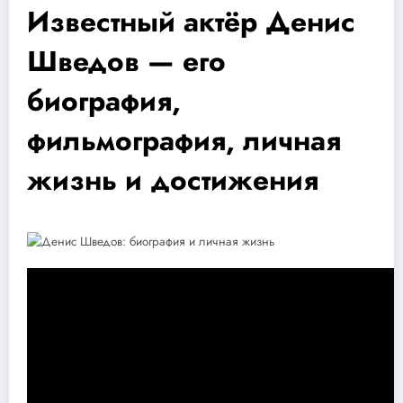
Известный актёр Денис
Шведов — его
биография,
фильмография, личная
жизнь и достижения