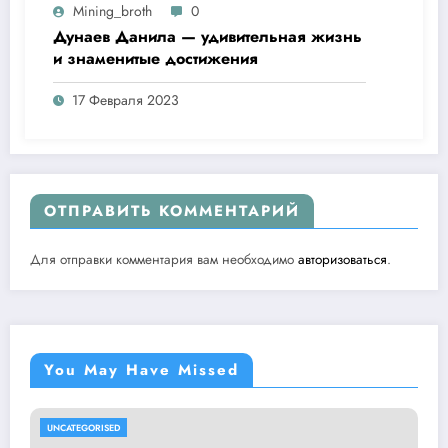
Mining_broth
0
Дунаев Данила — удивительная жизнь
и знаменитые достижения
17 Февраля 2023
ОТПРАВИТЬ КОММЕНТАРИЙ
Для отправки комментария вам необходимо
авторизоваться
.
You May Have Missed
UNCATEGORISED