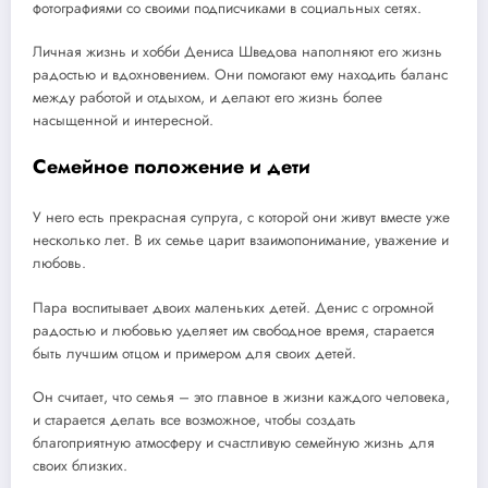
фотографиями со своими подписчиками в социальных сетях.
Личная жизнь и хобби Дениса Шведова наполняют его жизнь
радостью и вдохновением. Они помогают ему находить баланс
между работой и отдыхом, и делают его жизнь более
насыщенной и интересной.
Семейное положение и дети
У него есть прекрасная супруга, с которой они живут вместе уже
несколько лет. В их семье царит взаимопонимание, уважение и
любовь.
Пара воспитывает двоих маленьких детей. Денис с огромной
радостью и любовью уделяет им свободное время, старается
быть лучшим отцом и примером для своих детей.
Он считает, что семья – это главное в жизни каждого человека,
и старается делать все возможное, чтобы создать
благоприятную атмосферу и счастливую семейную жизнь для
своих близких.