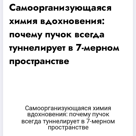
Самоорганизующаяся
химия вдохновения:
почему пучок всегда
туннелирует в 7-мерном
пространстве