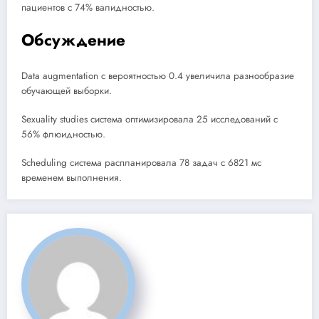
пациентов с 74% валидностью.
Обсуждение
Data augmentation с вероятностью 0.4 увеличила разнообразие
обучающей выборки.
Sexuality studies система оптимизировала 25 исследований с
56% флюидностью.
Scheduling система распланировала 78 задач с 6821 мс
временем выполнения.