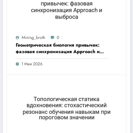
Mining_broth
0
Геометрическая биология привычек:
фазовая синхронизация Approach и
выброса
1 Мая 2026