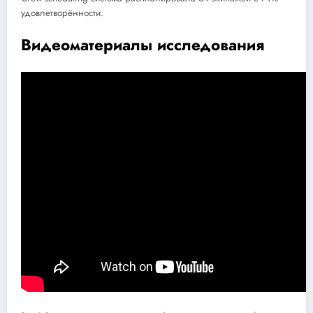
удовлетворённости.
Видеоматериалы исследования