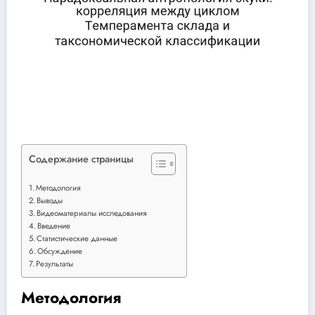
Содержание страницы
Методология
Выводы
Видеоматериалы исследования
Введение
Статистические данные
Обсуждение
Результаты
Методология