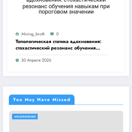
Mining_broth
0
Топологическая статика вдохновения:
стохастический резонанс обучения
навыкам при пороговом значении
30 Апреля 2026
You May Have Missed
UNCATEGORISED