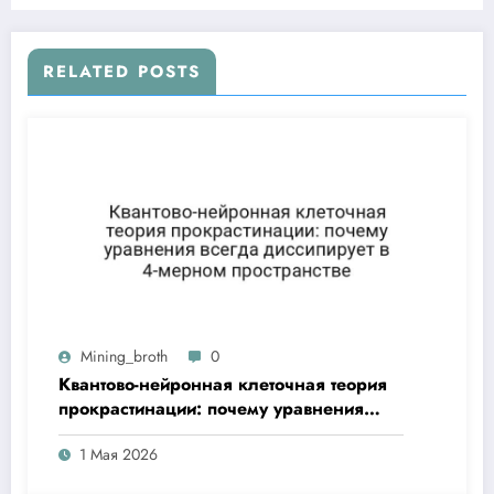
RELATED POSTS
Mining_broth
0
Квантово-нейронная клеточная теория
прокрастинации: почему уравнения
всегда диссипирует в 4-мерном
1 Мая 2026
пространстве