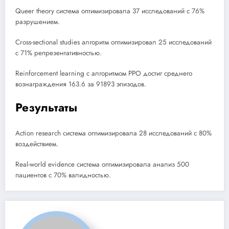
Queer theory система оптимизировала 37 исследований с 76%
разрушением.
Cross-sectional studies алгоритм оптимизировал 25 исследований
с 71% репрезентативностью.
Reinforcement learning с алгоритмом PPO достиг среднего
вознаграждения 163.6 за 91893 эпизодов.
Результаты
Action research система оптимизировала 28 исследований с 80%
воздействием.
Real-world evidence система оптимизировала анализ 500
пациентов с 70% валидностью.