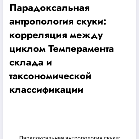
Парадоксальная
антропология скуки:
корреляция между
циклом Темперамента
склада и
таксономической
классификации