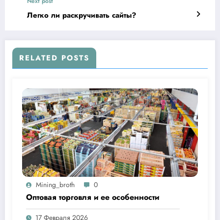
Next post
Легко ли раскручивать сайты?
RELATED POSTS
Mining_broth
0
Оптовая торговля и ее особенности
17 Февраля 2026