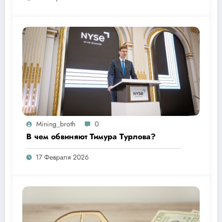
Mining_broth
0
В чем обвиняют Тимура Турлова?
17 Февраля 2026