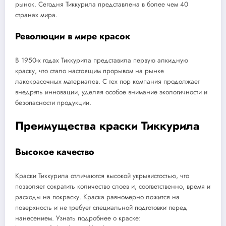
рынок. Сегодня Тиккурила представлена в более чем 40
странах мира.
Революции в мире красок
В 1950-х годах Тиккурила представила первую алкидную
краску, что стало настоящим прорывом на рынке
лакокрасочных материалов. С тех пор компания продолжает
внедрять инновации, уделяя особое внимание экологичности и
безопасности продукции.
Преимущества краски Тиккурила
Высокое качество
Краски Тиккурила отличаются высокой укрывистостью, что
позволяет сократить количество слоев и, соответственно, время и
расходы на покраску. Краска равномерно ложится на
поверхность и не требует специальной подготовки перед
нанесением. Узнать подробнее о краске: