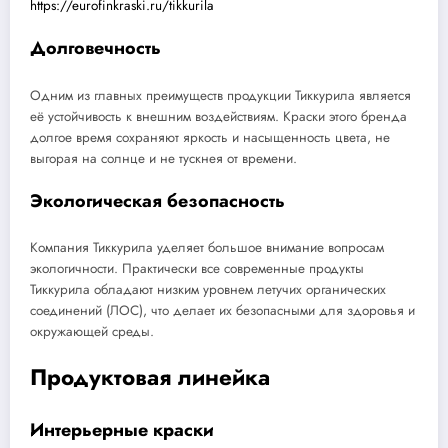
https://eurofinkraski.ru/tikkurila
Долговечность
Одним из главных преимуществ продукции Тиккурила является
её устойчивость к внешним воздействиям. Краски этого бренда
долгое время сохраняют яркость и насыщенность цвета, не
выгорая на солнце и не тускнея от времени.
Экологическая безопасность
Компания Тиккурила уделяет большое внимание вопросам
экологичности. Практически все современные продукты
Тиккурила обладают низким уровнем летучих органических
соединений (ЛОС), что делает их безопасными для здоровья и
окружающей среды.
Продуктовая линейка
Интерьерные краски