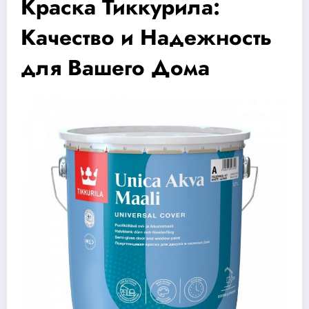
Краска Тиккурила:
Качество и Надежность
для Вашего Дома