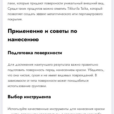
лаки, которые придают поверхности уникальный внешний вид.
Среди таких продуктов можно отметить Tikkurila Taika, который
позволяет создать эффект металлического или перламутрового
покрытия.
Применение и советы по
нанесению
Подготовка поверхности
Для достижения наилучшего результата важно правильно
подготовить поверхность перед нанесением краски. Убедитесь,
что она чистая, сухая и не имеет видимых повреждений. В
зависимости от типа поверхности может понадобиться
использование грунтовки.
Выбор инструмента
Используйте качественные инструменты для нанесения краски