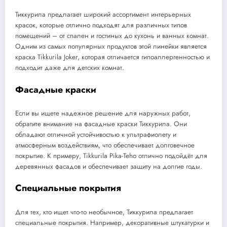
Тиккурила предлагает широкий ассортимент интерьерных
красок, которые отлично подходят для различных типов
помещений – от спален и гостиных до кухонь и ванных комнат.
Одним из самых популярных продуктов этой линейки является
краска Tikkurila Joker, которая отличается гипоаллергенностью и
подходит даже для детских комнат.
Фасадные краски
Если вы ищете надежное решение для наружных работ,
обратите внимание на фасадные краски Тиккурила. Они
обладают отличной устойчивостью к ультрафиолету и
атмосферным воздействиям, что обеспечивает долговечное
покрытие. К примеру, Tikkurila Pika-Teho отлично подойдёт для
деревянных фасадов и обеспечивает защиту на долгие годы.
Специальные покрытия
Для тех, кто ищет что-то необычное, Тиккурила предлагает
специальные покрытия. Например, декоративные штукатурки и