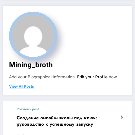
Mining_broth
Add your Biographical Information.
Edit your Profile
now.
View All Posts
Previous post
Создание онлайн-школы под ключ:
руководство к успешному запуску