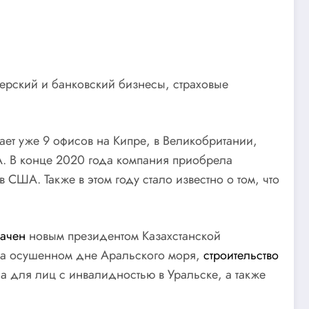
керский и банковский бизнесы, страховые
ает уже 9 офисов на Кипре, в Великобритании,
А. В конце 2020 года компания приобрела
 США. Также в этом году стало известно о том, что
ачен
новым президентом Казахстанской
на осушенном дне Аральского моря,
строительство
а для лиц с инвалидностью в Уральске, а также