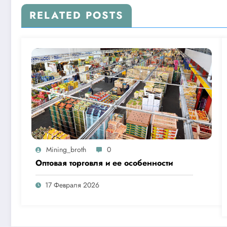
RELATED POSTS
Mining_broth
0
Оптовая торговля и ее особенности
17 Февраля 2026