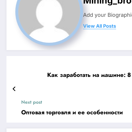
Mining_bro
Add your Biographi
View All Posts
Как заработать на машине: 8
Next post
Оптовая торговля и ее особенности