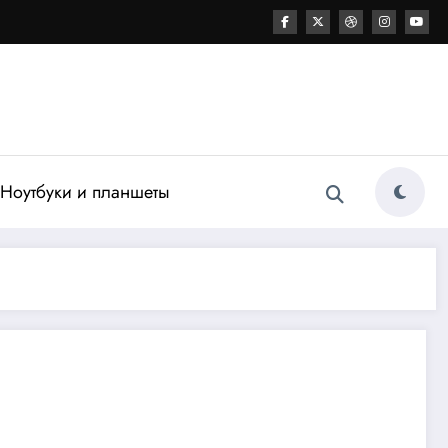
Ноутбуки и планшеты