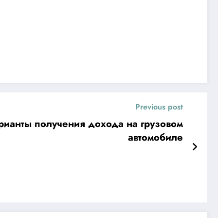
Previous post
арианты получения дохода на грузовом
автомобиле