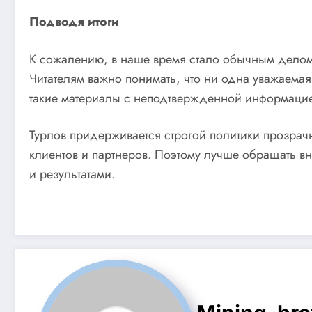
Подводя итоги
К сожалению, в наше время стало обычным делом 
Читателям важно понимать, что ни одна уважаемая
такие материалы с неподтвержденной информаци
Турлов придерживается строгой политики прозрачн
клиентов и партнеров. Поэтому лучше обращать вн
и результатами.