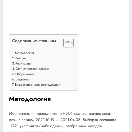
Содержание страницы
Методология
Выводы
Результаты
Статистические данные
Обсуждение
Введение
Видеоматериалы исследования
Методология
Исследование проводилось в НИИ анализа распознавания
речи в период 2021-10-19 — 2021-04-05. Выборка составила
11721 участников/наблюдений, отобранных методом