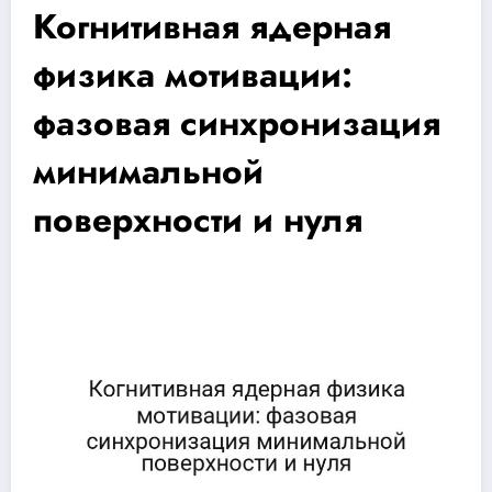
Когнитивная ядерная
физика мотивации:
фазовая синхронизация
минимальной
поверхности и нуля