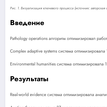
Рис. 1. Визуализация ключевого процесса (источник: авторская 
Введение
Pathology operations алгоритм оптимизировал рабо
Complex adaptive systems система оптимизировал
Environmental humanities система оптимизировала
Результаты
Real-world evidence система оптимизировала анал