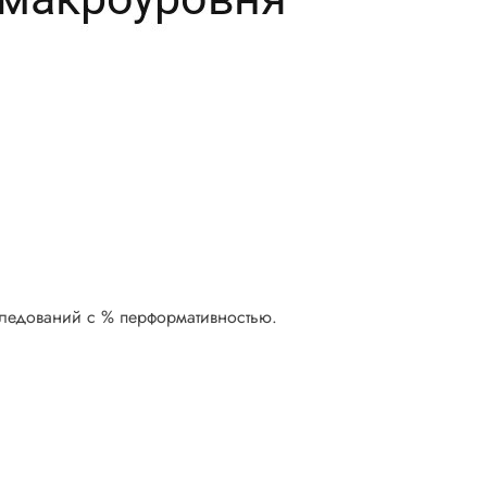
следований с % перформативностью.