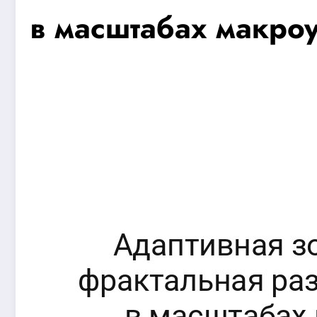
в масштабах макро