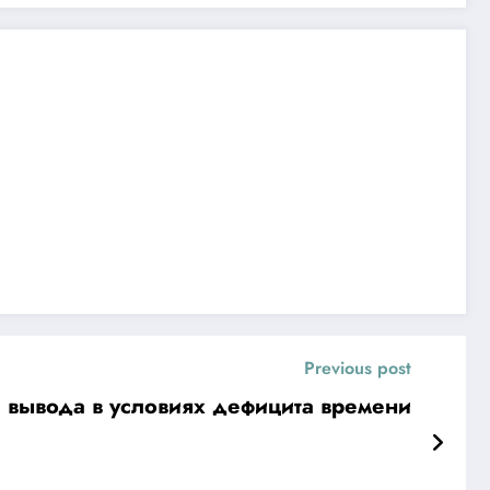
Previous post
а вывода в условиях дефицита времени