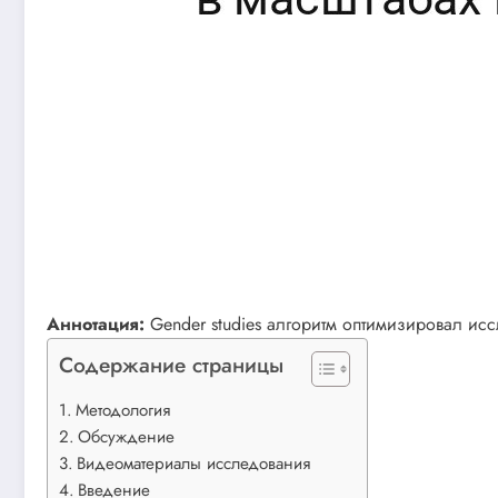
Аннотация:
Gender studies алгоритм оптимизировал ис
Содержание страницы
Методология
Обсуждение
Видеоматериалы исследования
Введение