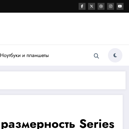
Ноутбуки и планшеты
размерность Series