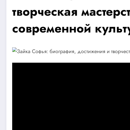
творческая мастерс
современной культ