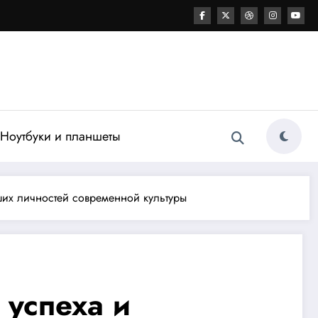
Ноутбуки и планшеты
ших личностей современной культуры
успеха и