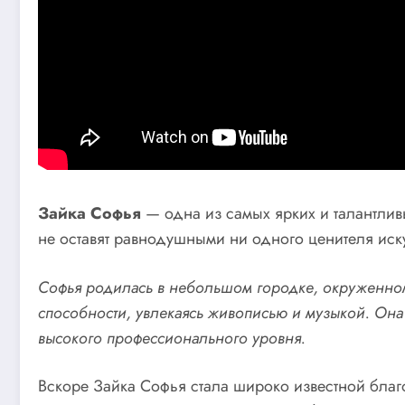
Зайка Софья
— одна из самых ярких и талантлив
не оставят равнодушными ни одного ценителя иску
Софья родилась в небольшом городке, окруженном
способности, увлекаясь живописью и музыкой. Она 
высокого профессионального уровня.
Вскоре Зайка Софья стала широко известной благ