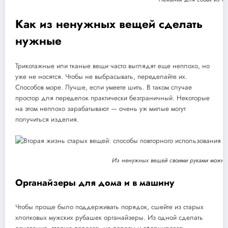
Как из ненужных вещей сделать
нужные
Трикотажные или тканые вещи часто выглядят еще неплохо, но
уже не носятся. Чтобы не выбрасывать, переделайте их.
Способов море. Лучше, если умеете шить. В таком случае
простор для переделок практически безграничный. Некоторые
на этом неплохо зарабатывают — очень уж милые могут
получиться изделия.
Из ненужных вещей своими руками можно
Органайзеры для дома и в машину
Чтобы проще было поддерживать порядок, сшейте из старых
хлопковых мужских рубашек органайзеры. Из одной сделать