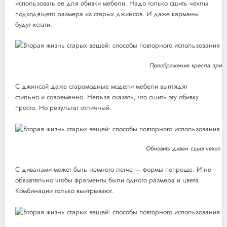
использовать ее для обивки мебели. Надо только сшить чехлы
подходящего размера из старых джинсов. И даже карманы
будут кстати.
Преображение кресла при 
С джинсой даже старомодные модели мебели выглядят
стильно и современно. Нельзя сказать, что сшить эту обивку
просто. Но результат отличный.
Обновить диван сшив чехол и
С диванами может быть немного легче — формы попроще. И не
обязательно чтобы фрагменты были одного размера и цвета.
Комбинации только выигрывают.