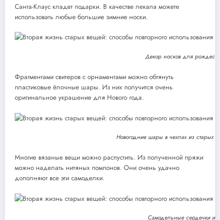
Санта-Клаус кладет подарки. В качестве лекала можете
использовать любые большие зимние носки.
Декор носков для рождеств
Фрагментами свитеров с орнаментами можно обтянуть
пластиковые ёлочные шары. Из них получится очень
оригинальное украшение для Нового года.
Новогодние шары в чехлах из старых к
Многие вязаные вещи можно распустить. Из полученной пряжи
можно наделать нитяных помпонов. Они очень удачно
дополняют все эти самоделки.
Самодельные сердечки из 