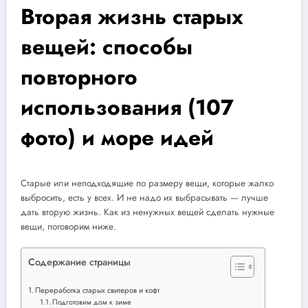
Вторая жизнь старых
вещей: способы
повторного
использования (107
фото) и море идей
Старые или неподходящие по размеру вещи, которые жалко
выбросить, есть у всех. И не надо их выбрасывать — лучше
дать вторую жизнь. Как из ненужных вещей сделать нужные
вещи, поговорим ниже.
Содержание страницы
Переработка старых свитеров и кофт
Подготовим дом к зиме