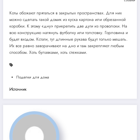
Коты обожают прятаться в закрытых пространствах. Для них
можно сделать такой домик из куска картона или обрезанной
коробки. К этому «дну» прикрепить две дуги из проволоки. На
всю конструкцию натянуть футболку или толстовку. Горловина и
будет входом. Кстати, тут длинные рукава будут только мешать.
Их все равно заворачивают на дно и там закрепляют любым
способом. Хоть булавками, хоть стежками.
Поделки для дома
Источник