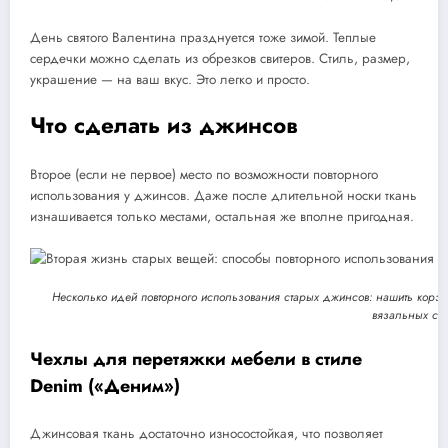
День святого Валентина празднуется тоже зимой. Теплые
сердечки можно сделать из обрезков свитеров. Стиль, размер,
украшение — на ваш вкус. Это легко и просто.
Что сделать из джинсов
Второе (если не первое) место по возможности повторного
использования у джинсов. Даже после длительной носки ткань
изнашивается только местами, остальная же вполне пригодная.
Несколько идей повторного использования старых джинсов: нашить корз
вязальных сп
Чехлы для перетяжки мебели в стиле
Denim («Деним»)
Джинсовая ткань достаточно износостойкая, что позволяет