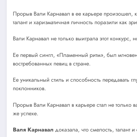
Прорыв Вали Карнавал в ее карьере произошел, к
талант и харизматичная личность поразили как зри
Вали Карнавал не только выиграла этот конкурс, 
Ее первый сингл, «Пламенный ритм», был мгновен
востребованных певиц в стране.
Ее уникальный стиль и способность передавать гл
поклонников.
Прорыв Вали Карнавал в карьере стал не только в
же успехе.
Валя Карнавал
доказала, что смелость, талант и