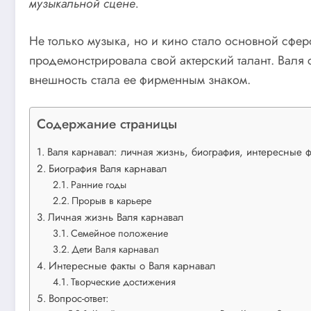
музыкальной сцене.
Не только музыка, но и кино стало основной сфе
продемонстрировала свой актерский талант. Валя
внешность стала ее фирменным знаком.
Содержание страницы
Валя карнавал: личная жизнь, биография, интересные ф
Биография Валя карнавал
Ранние годы
Прорыв в карьере
Личная жизнь Валя карнавал
Семейное положение
Дети Валя карнавал
Интересные факты о Валя карнавал
Творческие достижения
Вопрос-ответ: