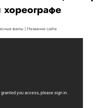
й хореографе