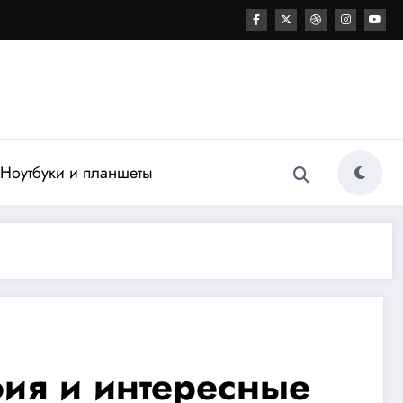
Ноутбуки и планшеты
ия и интересные