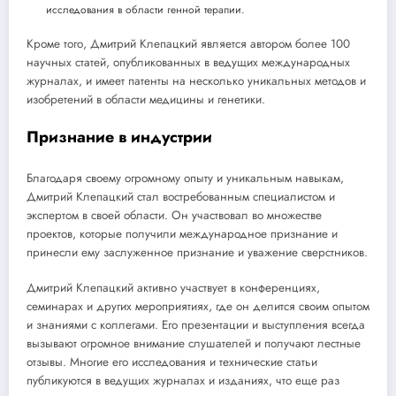
исследования в области генной терапии.
Кроме того, Дмитрий Клепацкий является автором более 100
научных статей, опубликованных в ведущих международных
журналах, и имеет патенты на несколько уникальных методов и
изобретений в области медицины и генетики.
Признание в индустрии
Благодаря своему огромному опыту и уникальным навыкам,
Дмитрий Клепацкий стал востребованным специалистом и
экспертом в своей области. Он участвовал во множестве
проектов, которые получили международное признание и
принесли ему заслуженное признание и уважение сверстников.
Дмитрий Клепацкий активно участвует в конференциях,
семинарах и других мероприятиях, где он делится своим опытом
и знаниями с коллегами. Его презентации и выступления всегда
вызывают огромное внимание слушателей и получают лестные
отзывы. Многие его исследования и технические статьи
публикуются в ведущих журналах и изданиях, что еще раз