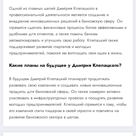
Одной из главных целей Дмитрия Клепацкого в
профессиональной деятельности является создание и
внедрение инновационных решений в банковскую сферу. Он
стремится сделать финансовые процессы более эффективными и
удобными для клиентов, а также помочь банкам
автоматизировать и улучшить свою работу. Клепацкий также
поддерживает развитие стартапов и молодых
предпринимателей, помогая им воплощать свои идеи в жизнь.
Какие планы на будущее у Дмитрия Клепацкого?
В будущем Дмитрий Клепацкий планирует продолжать
развивать свою компанию и создавать новые инновационные
продукты для банковской сферы. Он также намерен активно
участвовать в инфраструктурных проектах и поощрять развитие
молодых предпринимателей. Клепацкий стремится к тому, чтобы
его компания стала лидером в своей отрасли и повлияла на
развитие банковского сектора в целом.