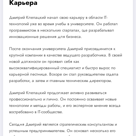
Карьера
Дмитрий Клепацкий начал свою карьеру в области IT-
технологий уже во время учебы в университете. Он работал
программистом в нескольких стартапах, где разрабатывал
инновационные решения для бизнеса.
После окончания университета Дмитрий присоединился к
крупной компании в качестве ведущего разработчика. В своей
новой должности он проявил себя как
высококвалифицированный специалист и быстро вырос по
карьерной лестнице. Вскоре он стал руководителем отдела
разработки, а затем и главным техническим директором.
Дмитрий Клепацкий продолжает активно развиваться
профессионально и лично. Он постоянно осваивает новые
технологии и методы работы, и его экспертное мнение всегда
востребовано в IT-сообществе.
Сегодня Дмитрий является стратегическим консультантом и
успешным предпринимателем. Он основал несколько его