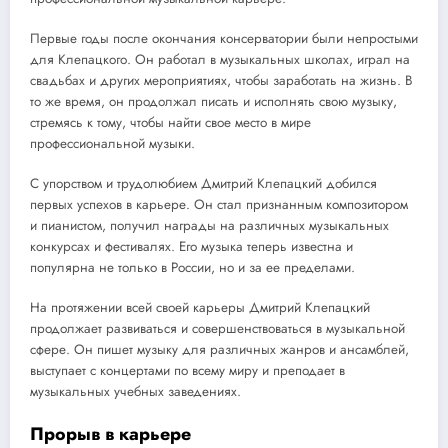
Первые годы после окончания консерватории были непростыми
для Клепацкого. Он работал в музыкальных школах, играл на
свадьбах и других мероприятиях, чтобы заработать на жизнь. В
то же время, он продолжал писать и исполнять свою музыку,
стремясь к тому, чтобы найти свое место в мире
профессиональной музыки.
С упорством и трудолюбием Дмитрий Клепацкий добился
первых успехов в карьере. Он стал признанным композитором
и пианистом, получил награды на различных музыкальных
конкурсах и фестивалях. Его музыка теперь известна и
популярна не только в России, но и за ее пределами.
На протяжении всей своей карьеры Дмитрий Клепацкий
продолжает развиваться и совершенствоваться в музыкальной
сфере. Он пишет музыку для различных жанров и ансамблей,
выступает с концертами по всему миру и преподает в
музыкальных учебных заведениях.
Прорыв в карьере