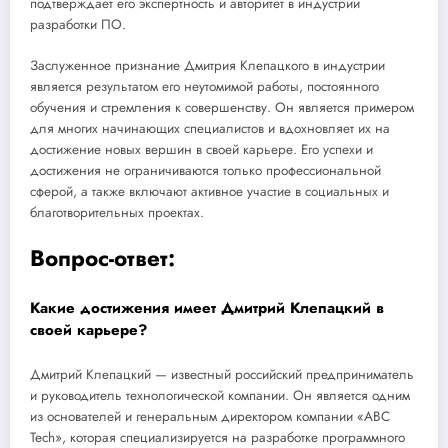
подтверждает его экспертность и авторитет в индустрии
разработки ПО.
Заслуженное признание Дмитрия Клепацкого в индустрии
является результатом его неутомимой работы, постоянного
обучения и стремления к совершенству. Он является примером
для многих начинающих специалистов и вдохновляет их на
достижение новых вершин в своей карьере. Его успехи и
достижения не ограничиваются только профессиональной
сферой, а также включают активное участие в социальных и
благотворительных проектах.
Вопрос-ответ:
Какие достижения имеет Дмитрий Клепацкий в
своей карьере?
Дмитрий Клепацкий — известный российский предприниматель
и руководитель технологической компании. Он является одним
из основателей и генеральным директором компании «ABC
Tech», которая специализируется на разработке программного