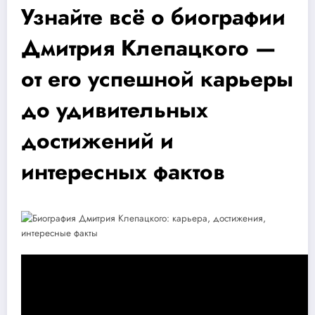
Узнайте всё о биографии
Дмитрия Клепацкого —
от его успешной карьеры
до удивительных
достижений и
интересных фактов