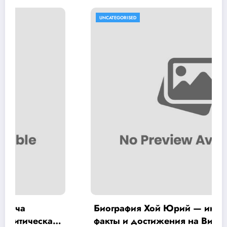
UNCATEGORISED
Биография Хой Юрий — интересные
факты и достижения на Википедии