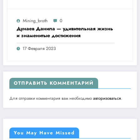
Mining_broth
0
Дунаев Данила — удивительная жизнь
и знаменитые достижения
17 Февраля 2023
ОТПРАВИТЬ КОММЕНТАРИЙ
Для отправки комментария вам необходимо
авторизоваться
.
You May Have Missed