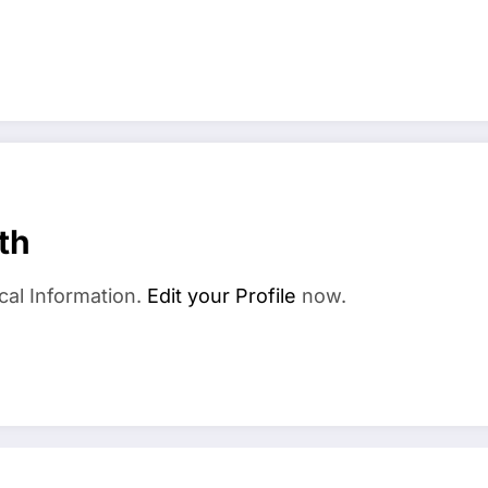
th
cal Information.
Edit your Profile
now.