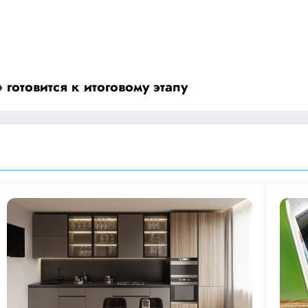
отовится к итоговому этапу