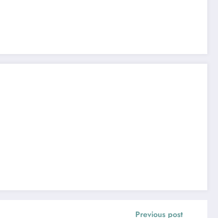
Previous post