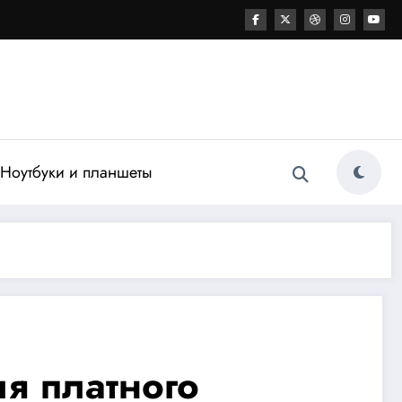
Ноутбуки и планшеты
я платного