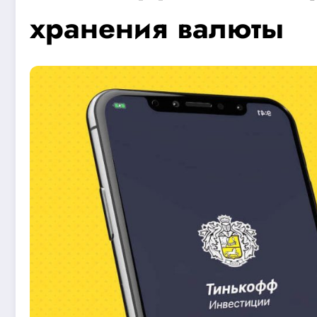
хранения валюты