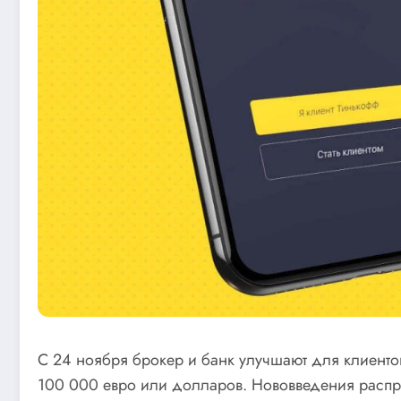
С 24 ноября брокер и банк улучшают для клиентов
100 000 евро или долларов. Нововведения распро