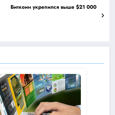
Биткоин укрепился выше $21 000