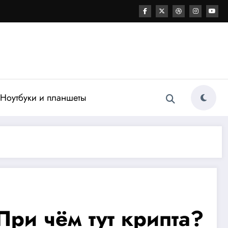
Ноутбуки и планшеты
При чём тут крипта?