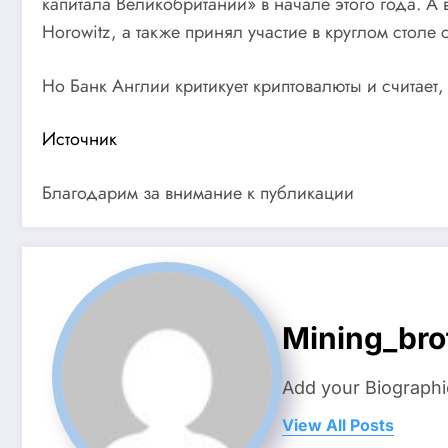
капитала Великобритании» в начале этого года. А
Horowitz, а также принял участие в круглом столе с 
Но Банк Англии критикует криптовалюты и считает,
Источник
Благодарим за внимание к публикации
Mining_bro
Add your Biographi
View All Posts