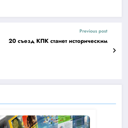
Previous post
20 съезд КПК станет историческим