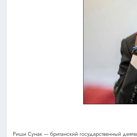
Риши Сунак — британский государственный деяте