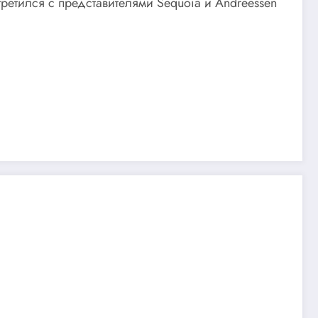
ретился с представителями Sequoia и Andreessen