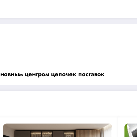
сновным центром цепочек поставок