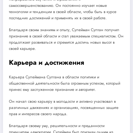
самосовершенствованию. Он постоянно изучает новые
технологии и тенденции в своей области, чтобы быть в курсе
последних достижений и применять их в своей работе.
Благодаря своим знаниям и опыту, Сулейман Султан получил
признание в своей области и стал уважаемым специалистом. Он
продолжает развиваться и стремится достичь новых высот в
своей карьере.
Карьера и достижения
Карьера Сулеймана Султана в области политики и
общественной деятельности была огромным успехом, который
принес ему заслуженное признание и авторитет.
Он начал свою карьеру в молодости и активно участвовал в
различных движениях и организациях, посвященных защите
прав и интересов своего народа.
Благодаря своему уму, решительности и преданности
принципам демократии, Сулейман был признан одним из