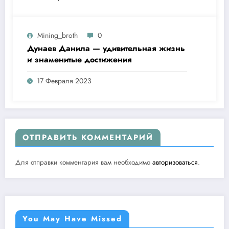
Mining_broth
0
Дунаев Данила — удивительная жизнь
и знаменитые достижения
17 Февраля 2023
ОТПРАВИТЬ КОММЕНТАРИЙ
Для отправки комментария вам необходимо
авторизоваться
.
You May Have Missed