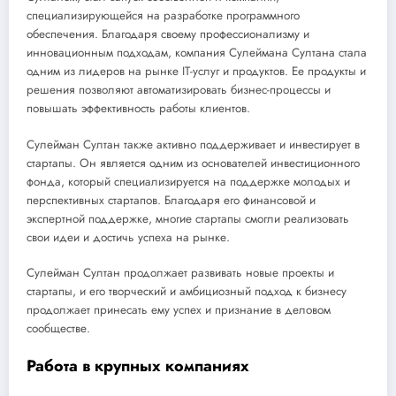
специализирующейся на разработке программного
обеспечения. Благодаря своему профессионализму и
инновационным подходам, компания Сулеймана Султана стала
одним из лидеров на рынке IT-услуг и продуктов. Ее продукты и
решения позволяют автоматизировать бизнес-процессы и
повышать эффективность работы клиентов.
Сулейман Султан также активно поддерживает и инвестирует в
стартапы. Он является одним из основателей инвестиционного
фонда, который специализируется на поддержке молодых и
перспективных стартапов. Благодаря его финансовой и
экспертной поддержке, многие стартапы смогли реализовать
свои идеи и достичь успеха на рынке.
Сулейман Султан продолжает развивать новые проекты и
стартапы, и его творческий и амбициозный подход к бизнесу
продолжает принесать ему успех и признание в деловом
сообществе.
Работа в крупных компаниях