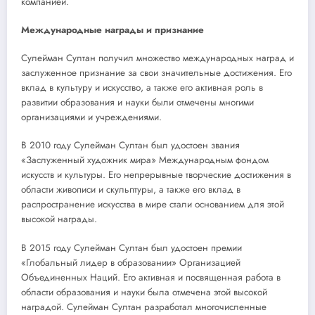
компанией.
Международные награды и признание
Сулейман Султан получил множество международных наград и
заслуженное признание за свои значительные достижения. Его
вклад в культуру и искусство, а также его активная роль в
развитии образования и науки были отмечены многими
организациями и учреждениями.
В 2010 году Сулейман Султан был удостоен звания
«Заслуженный художник мира» Международным фондом
искусств и культуры. Его непрерывные творческие достижения в
области живописи и скульптуры, а также его вклад в
распространение искусства в мире стали основанием для этой
высокой награды.
В 2015 году Сулейман Султан был удостоен премии
«Глобальный лидер в образовании» Организацией
Объединенных Наций. Его активная и посвященная работа в
области образования и науки была отмечена этой высокой
наградой. Сулейман Султан разработал многочисленные