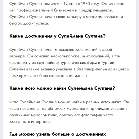
Сулейман Султан родился в Турции в 1980 году. Он известен
как профессиональный бизнесмен и предприниматель.
Сулейман Султан начал свою карьеру в молодом возрасте и
быстро достиг успеха.
Какие достижения у Сулеймана Султана?
Сулейман Султан имеет множество достижений в своей
карьере. Он основал несколько успешных компаний, в том
числе одну из крупнейших туристических фирм в Турции.
Сулейман также активно участвует в благотворительных акциях и
поддерживает общественные инициативы.
Какие фото можно найти Сулеймана Султана?
Фото Сулеймана Султана можно найти в разных источниках. Он
часто появляется на обложках журналов и принимает участие в
различных мероприятиях, поэтому его фотографии часто
доступны в интернете.
Где можно узнать больше о достижениях