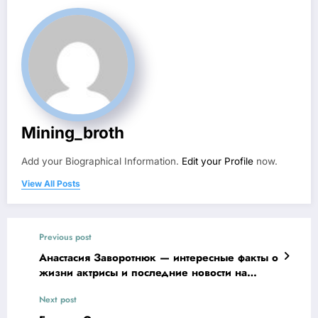
Mining_broth
Add your Biographical Information.
Edit your Profile
now.
View All Posts
Previous post
Анастасия Заворотнюк — интересные факты о
жизни актрисы и последние новости на
сегодня
Next post