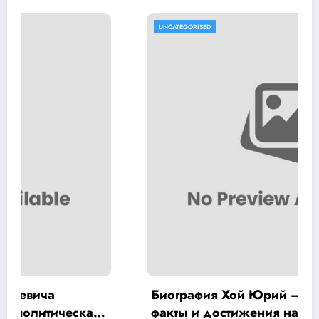
UNCATEGORISED
Биография Хой Юрий — интересные
факты и достижения на Википедии