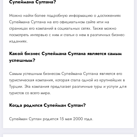
Сулеймана Султана?
Можно найти более подробную информацию о достижениях
Сулеймана Султана на его официальном сайте или на
страницах его компаний в социальных сетях. Также можно
посмотреть интервью с ним и статьи о нем в различных бизнес-
изданиях.
Какой бизнес Сулеймана Султана является самым
успешным?
Самым успешным бизнесом Сулеймана Султана является его
туристическая компания, которая стала одной из крупнейших в
Турции. Эта компания предлагает различные туры и услуги для
туристов со всего мира.
Когда родился Сулейман Султан?
Сулейман Султан родился 15 мая 2000 года.