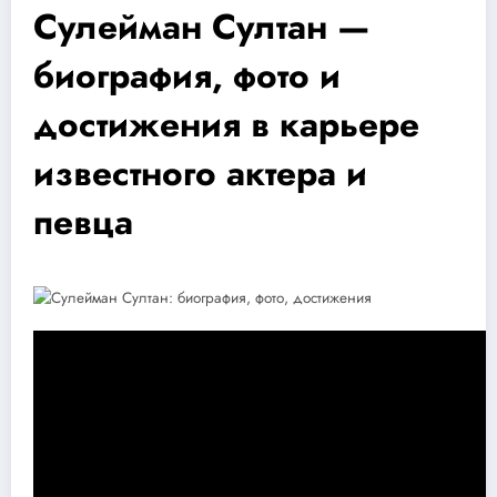
Сулейман Султан —
биография, фото и
достижения в карьере
известного актера и
певца