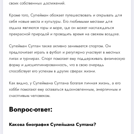
своих собственных достижений.
Кроме того, Сулейман обожает путешествовать и открывать для
себя новые места и культуры. Его любимыми местами для
отдыха являются горы и море, где он может наслаждаться
прекрасной природой и проводить время на свежем воздухе.
Сулейман Султан также активно занимается спортом. Он
предпочитает играть в футбол и регулярно участвует в местных
лигах и турнирах. Спорт помогает ему поддерживать физическую
форму и дисциплинированность, что в свою очередь
способствует его успехам в других сферах жизни.
Как видно, у Сулеймана Султана богатая личная жизнь, а его
хобби помогают ему оставаться вдохновленным, энергичным и
счастливым человеком.
Вопрос-ответ:
Какова биография Сулеймана Султана?