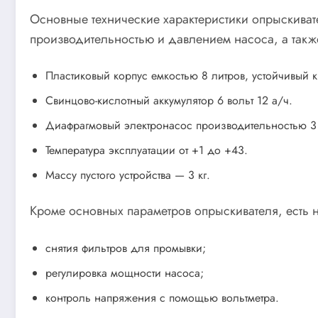
Основные технические характеристики опрыскиват
производительностью и давлением насоса, а также 
Пластиковый корпус емкостью 8 литров, устойчивый 
Свинцово-кислотный аккумулятор 6 вольт 12 а/ч.
Диафрагмовый электронасос производительностью 3
Температура эксплуатации от +1 до +43.
Массу пустого устройства — 3 кг.
Кроме основных параметров опрыскивателя, есть 
снятия фильтров для промывки;
регулировка мощности насоса;
контроль напряжения с помощью вольтметра.