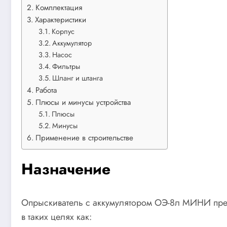
Комплектация
Характеристики
Корпус
Аккумулятор
Насос
Фильтры
Шланг и штанга
Работа
Плюсы и минусы устройства
Плюсы
Минусы
Применение в строительстве
Назначение
Опрыскиватель с аккумулятором ОЭ-8л МИНИ пред
в таких целях как: