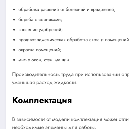
обработка растений от болезней и вредителей;
борьба с сорняками;
внесение удобрений;
противоэпидемическая обработка скота и помещений
окраска помещений;
мытье окон, стен, машин.
Производительность труда при использовании опр
уменьшая расход жидкости.
Комплектация
В зависимости от модели комплектация может отли
необходимые элементы для работы.