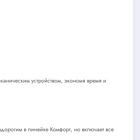
еханическим устройством, экономя время и
едорогим в линейке Комфорт, но включает все