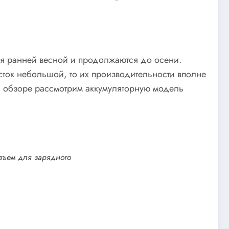
ся ранней весной и продолжаются до осени.
ток небольшой, то их производительности вполне
 обзоре рассмотрим аккумуляторную модель
зъем для зарядного