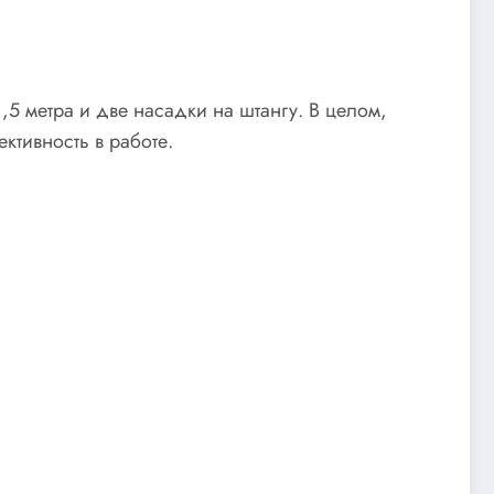
,5 метра и две насадки на штангу. В целом,
ктивность в работе.