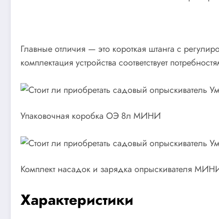
Главные отличия — это короткая штанга с регулир
комплектация устройства соответствует потребност
Упаковочная коробка ОЭ 8л МИНИ
Комплект насадок и зарядка опрыскивателя МИН
Характеристики