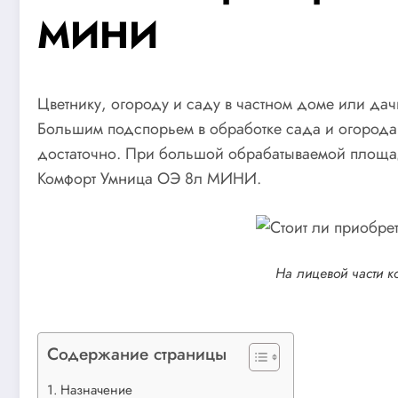
МИНИ
Цветнику, огороду и саду в частном доме или да
Большим подспорьем в обработке сада и огорода 
достаточно. При большой обрабатываемой площад
Комфорт Умница ОЭ 8л МИНИ.
На лицевой части 
Содержание страницы
Назначение