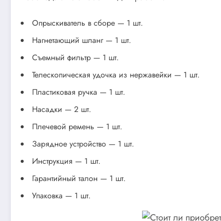
Опрыскиватель в сборе — 1 шт.
Нагнетающий шланг — 1 шт.
Съемный фильтр — 1 шт.
Телескопическая удочка из нержавейки — 1 шт.
Пластиковая ручка — 1 шт.
Насадки — 2 шт.
Плечевой ремень — 1 шт.
Зарядное устройство — 1 шт.
Инструкция — 1 шт.
Гарантийный талон — 1 шт.
Упаковка — 1 шт.