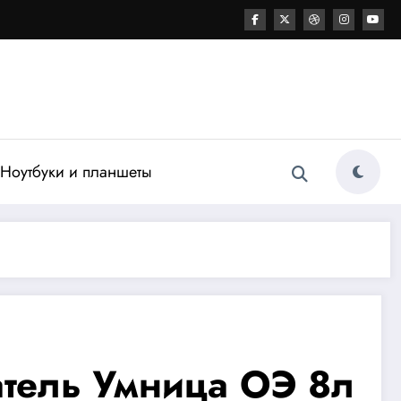
Ноутбуки и планшеты
атель Умница ОЭ 8л