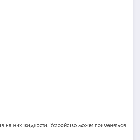
 на них жидкости. Устройство может применяться