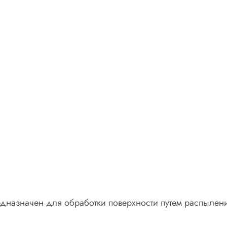
назначен для обработки поверхности путем распыления