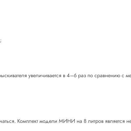
;
ыскивателя увеличивается в 4–6 раз по сравнению с м
чаться. Комплект модели МИНИ на 8 литров является н