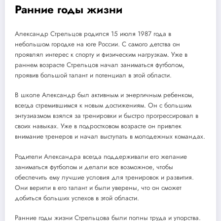
Ранние годы жизни
Александр Стрельцов родился 15 июля 1987 года в
небольшом городке на юге России. С самого детства он
проявлял интерес к спорту и физическим нагрузкам. Уже в
раннем возрасте Стрельцов начал заниматься футболом,
проявив большой талант и потенциал в этой области.
В школе Александр был активным и энергичным ребенком,
всегда стремившимся к новым достижениям. Он с большим
энтузиазмом взялся за тренировки и быстро прогрессировал в
своих навыках. Уже в подростковом возрасте он привлек
внимание тренеров и начал выступать в молодежных командах.
Родители Александра всегда поддерживали его желание
заниматься футболом и делали все возможное, чтобы
обеспечить ему лучшие условия для тренировок и развития.
Они верили в его талант и были уверены, что он сможет
добиться больших успехов в этой области.
Ранние годы жизни Стрельцова были полны труда и упорства.