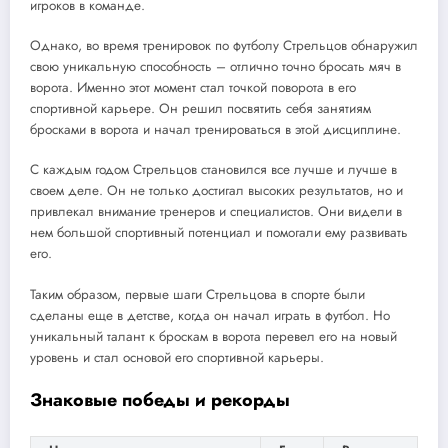
игроков в команде.
Однако, во время тренировок по футболу Стрельцов обнаружил
свою уникальную способность – отлично точно бросать мяч в
ворота. Именно этот момент стал точкой поворота в его
спортивной карьере. Он решил посвятить себя занятиям
бросками в ворота и начал тренироваться в этой дисциплине.
С каждым годом Стрельцов становился все лучше и лучше в
своем деле. Он не только достигал высоких результатов, но и
привлекал внимание тренеров и специалистов. Они видели в
нем большой спортивный потенциал и помогали ему развивать
его.
Таким образом, первые шаги Стрельцова в спорте были
сделаны еще в детстве, когда он начал играть в футбол. Но
уникальный талант к броскам в ворота перевел его на новый
уровень и стал основой его спортивной карьеры.
Знаковые победы и рекорды