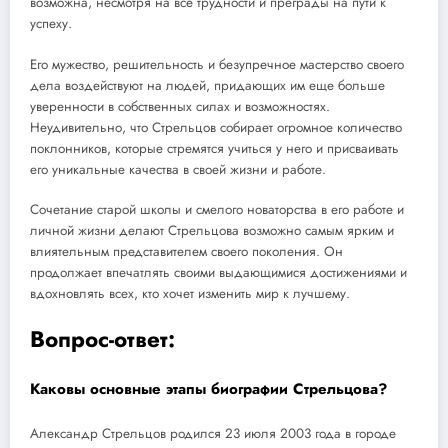
возможна, несмотря на все трудности и преграды на пути к
успеху.
Его мужество, решительность и безупречное мастерство своего
дела воздействуют на людей, придающих им еще больше
уверенности в собственных силах и возможностях.
Неудивительно, что Стрельцов собирает огромное количество
поклонников, которые стремятся учиться у него и присваивать
его уникальные качества в своей жизни и работе.
Сочетание старой школы и смелого новаторства в его работе и
личной жизни делают Стрельцова возможно самым ярким и
влиятельным представителем своего поколения. Он
продолжает впечатлять своими выдающимися достижениями и
вдохновлять всех, кто хочет изменить мир к лучшему.
Вопрос-ответ:
Каковы основные этапы биографии Стрельцова?
Александр Стрельцов родился 23 июля 2003 года в городе