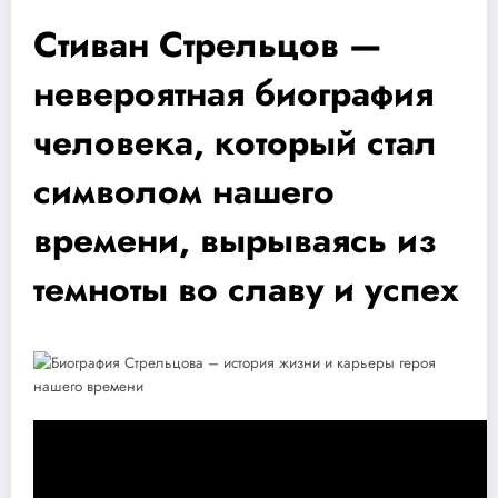
Стиван Стрельцов —
невероятная биография
человека, который стал
символом нашего
времени, вырываясь из
темноты во славу и успех