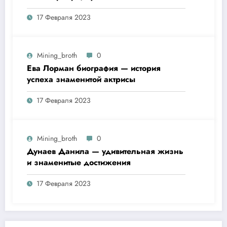
футбольного президента —
17 Февраля 2023
удивительная биография
Mining_broth
0
Ева Лорман биография — история
успеха знаменитой актрисы
17 Февраля 2023
Mining_broth
0
Дунаев Данила — удивительная жизнь
и знаменитые достижения
17 Февраля 2023