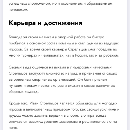
успешным спортсменом, но и осознанным и образованным
человеком.
Карьера и достижения
Благодаря своим навыкам и упорной работе он быстро
пробился в основной состав команды и стал одним из ведущих
игроков. За время своей карьеры Стрельцов смог победить во
многих турнирах и чемпионатах, как в России, так и за рубежом.
Своими выдающимися навыками и лидерскими качествами,
Стрельцов заслужил множество наград и признания от самых
авторитетных спортивных организаций. Он был признан
лучшим игроком несколько раз и входил в состав различных
сборных команд.
Кроме того, Иван Стрельцов является образцом для молодых
игроков и великолепным примером того, как своими усилиями и
трудом можно достичь вершин в спорте. Его игра всегда
отличается высоким уровнем мастерства и решительностью на
поле.