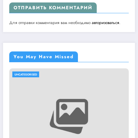
ОТПРАВИТЬ КОММЕНТАРИЙ
Для отправки комментария вам необходимо
авторизоваться
.
You May Have Missed
UNCATEGORISED