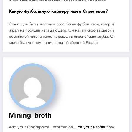
Какую футбольную карьеру имел Стрельцов?
Стрельцов был известным российским футболистом, который
играл на позиции нападающего. Он начал свою карьеру в
российской лиге, а затем перешел в европейские клубы. Он
также был членом национальной сборной России.
Mining_broth
Add your Biographical Information.
Edit your Profile
now.