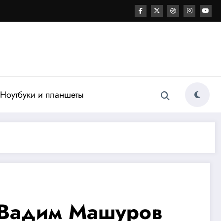
Ноутбуки и планшеты
 Вадим Машуров