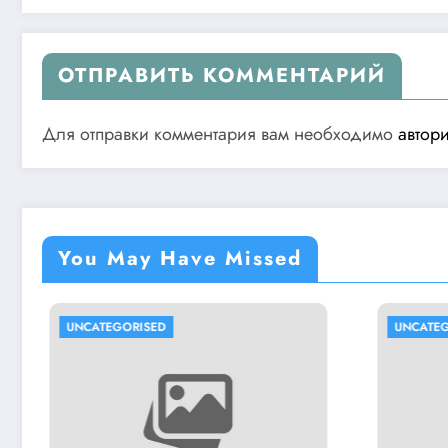
ОТПРАВИТЬ КОММЕНТАРИЙ
Для отправки комментария вам необходимо
автор
You May Have Missed
UNCATEGORISED