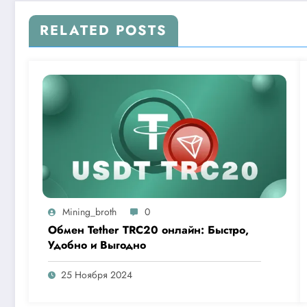
RELATED POSTS
Mining_broth
0
Обмен Tether TRC20 онлайн: Быстро,
Удобно и Выгодно
25 Ноября 2024