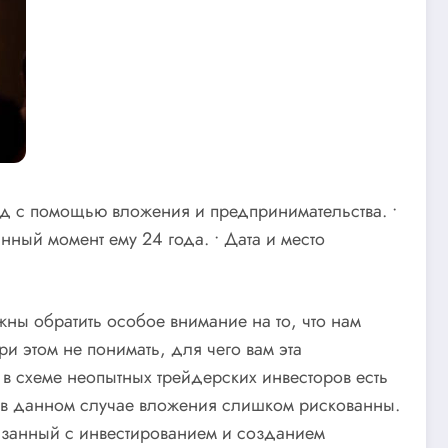
од с помощью вложения и предпринимательства. •
нный момент ему 24 года. • Дата и место
ны обратить особое внимание на то, что нам
ри этом не понимать, для чего вам эта
 в схеме неопытных трейдерских инвесторов есть
 в данном случае вложения слишком рискованны.
язанный с инвестированием и созданием