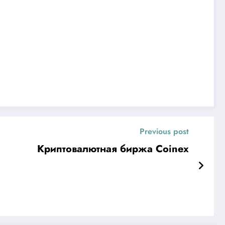
Previous post
Криптовалютная биржа Coinex