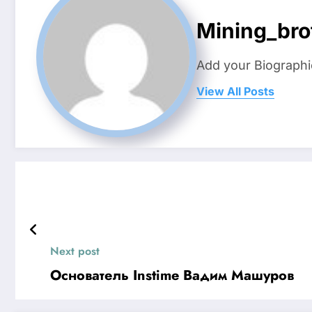
Mining_bro
Add your Biographi
View All Posts
Next post
Основатель Instime Вадим Машуров