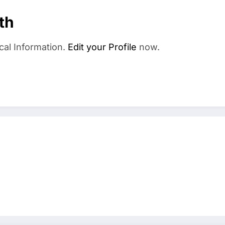
th
cal Information.
Edit your Profile
now.