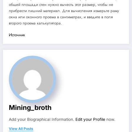
общей площади стен нужно вычесть этот размер, чтобы не
прибрести лишний материал. Для вычисления измерьте раму
окна или оконного проема в сантиметрах, и введите в поля
второго проема калькулятора.
Источник
Mining_broth
Add your Biographical Information.
Edit your Profile
now.
View All Posts