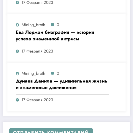
17 Февраля 2023
удивительная биография
Mining_broth
0
Ева Лорман биография — история
успеха знаменитой актрисы
17 Февраля 2023
Mining_broth
0
Дунаев Данила — удивительная жизнь
и знаменитые достижения
17 Февраля 2023
ОТПРАВИТЬ КОММЕНТАРИЙ