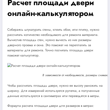
Расчет площади двери
онлайн-калькулятором
Собираясь штукатурить стены, клеить обои, или плитку, нужно
рассчитать количество необходимого для ремонта материала.
Вычислив площадь стен, нужно вычесть из них размеры
дверного проема и окна. Это поможет не переплатить за
материалы для ремонта. Точно посчитать площадь двери
поможет калькулятор.
В зависимости от необходимости, размеры снимают
Чтобы рассчитать площадь двери, нужно ее высоту умножить на
ширину. Для измерений используется рулетка, а полученные
данные используются в сантиметрах или переводятся в метры.
Формула расчета площади двери для размеров в метрах: