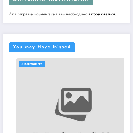
Для отправки комментария вам необходимо
авторизоваться
.
You May Have Missed
UNCATEGORISED