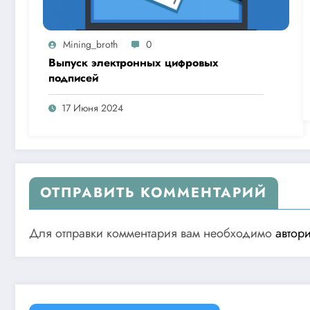
Mining_broth
0
Выпуск электронных цифровых
подписей
17 Июня 2024
ОТПРАВИТЬ КОММЕНТАРИЙ
Для отправки комментария вам необходимо
автор