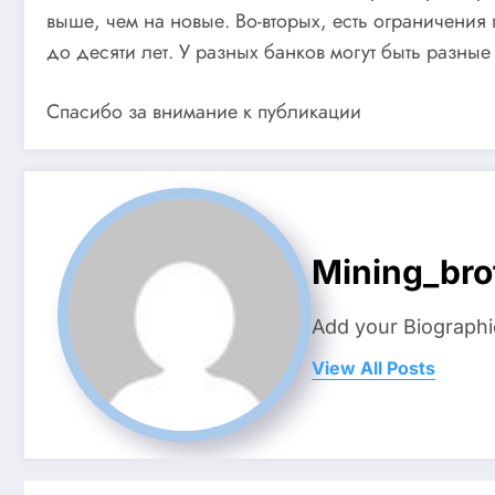
выше, чем на новые. Во-вторых, есть ограничения 
до десяти лет. У разных банков могут быть разные
Спасибо за внимание к публикации
Mining_bro
Add your Biographi
View All Posts