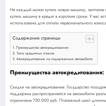
Не каждый может купить новую машину, заплатив с
купить машину в кредит в короткие сроки. У вас 
использована для оплаты первоначального взноса
Содержание страницы
Преимущества автокредитования:
Типы кредитных планов
Автокредитование на подержанные автомобили
Преимущества автокредитования:
Скидки на автокредитование. Государство поощряе
поддержка распространяется на автомобили разл
ограничена 750 000 руб. Платежный цикл длинный.