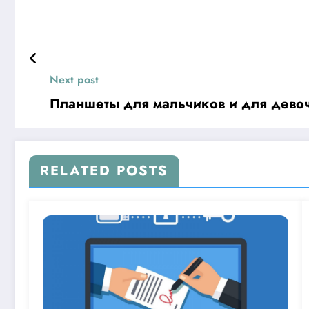
Next post
Планшеты для мальчиков и для дево
RELATED POSTS