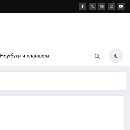
Ноутбуки и планшеты