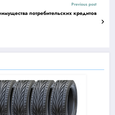
Previous post
имущества потребительских кредитов