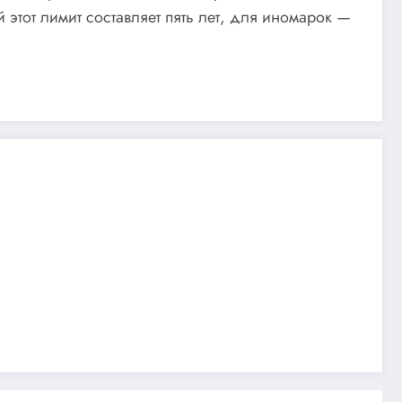
 этот лимит составляет пять лет, для иномарок —