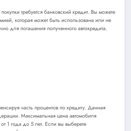
 покупки требуется банковский кредит. Вы можете
омией, которая может быть использована или не
очно для погашения полученного автокредита.
енсируя часть процентов по кредиту. Данная
дерации. Максимальная цена автомобиля
т 1 года до 5 лет. Если вы выберете