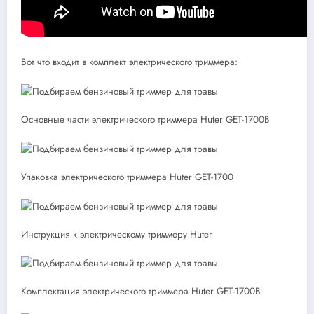
Вот что входит в комплект электрического триммера:
Основные части электрического триммера Huter GET-1700B
Упаковка электрического триммера Huter GET-1700
Инструкция к электрическому триммеру Huter
Комплектация электрического триммера Huter GET-1700B