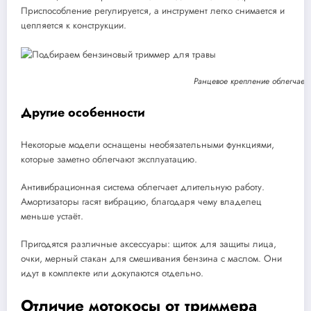
Приспособление регулируется, а инструмент легко снимается и
цепляется к конструкции.
Ранцевое крепление облегчает 
Другие особенности
Некоторые модели оснащены необязательными функциями,
которые заметно облегчают эксплуатацию.
Антивибрационная система облегчает длительную работу.
Амортизаторы гасят вибрацию, благодаря чему владелец
меньше устаёт.
Пригодятся различные аксессуары: щиток для защиты лица,
очки, мерный стакан для смешивания бензина с маслом. Они
идут в комплекте или докупаются отдельно.
Отличие мотокосы от триммера