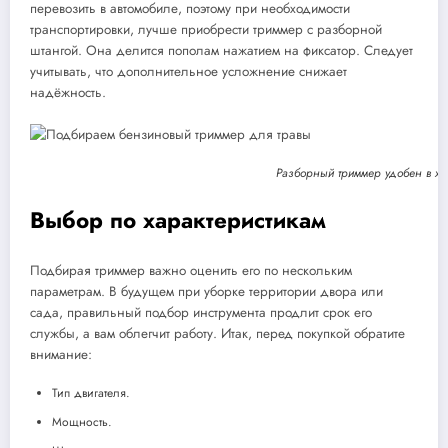
перевозить в автомобиле, поэтому при необходимости
транспортировки, лучше приобрести триммер с разборной
штангой. Она делится пополам нажатием на фиксатор. Следует
учитывать, что дополнительное усложнение снижает
надёжность.
Разборный триммер удобен в хр
Выбор по характеристикам
Подбирая триммер важно оценить его по нескольким
параметрам. В будущем при уборке территории двора или
сада, правильный подбор инструмента продлит срок его
службы, а вам облегчит работу. Итак, перед покупкой обратите
внимание:
Тип двигателя.
Мощность.