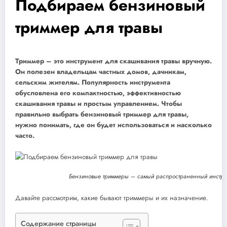
Подбираем бензиновый
триммер для травы
Триммер – это инструмент для скашивания травы вручную.
Он полезен владельцам частных домов, дачникам,
сельским жителям. Популярность инструмента
обусловлена его компактностью, эффективностью
скашивания травы и простым управлением. Чтобы
правильно выбрать бензиновый триммер для травы,
нужно понимать, где он будет использоваться и насколько
часто.
Бензиновые триммеры – самый распространенный инструм
Давайте рассмотрим, какие бывают триммеры и их назначение.
Содержание страницы