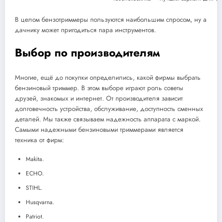
В целом бензотриммеры пользуются наибольшим спросом, ну а
дачнику может пригодиться пара инструментов.
Выбор по производителям
Многие, ещё до покупки определились, какой фирмы выбрать
бензиновый триммер. В этом выборе играют роль советы
друзей, знакомых и интернет. От производителя зависит
долговечность устройства, обслуживание, доступность сменных
деталей. Мы также связываем надежность аппарата с маркой.
Самыми надежными бензиновыми триммерами является
техника от фирм:
Makita.
ECHO.
STIHL.
Husqvarna.
Patriot.