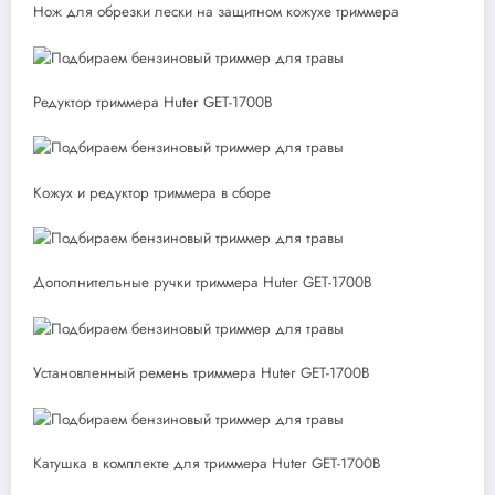
Нож для обрезки лески на защитном кожухе триммера
Редуктор триммера Huter GET-1700B
Кожух и редуктор триммера в сборе
Дополнительные ручки триммера Huter GET-1700B
Установленный ремень триммера Huter GET-1700B
Катушка в комплекте для триммера Huter GET-1700B