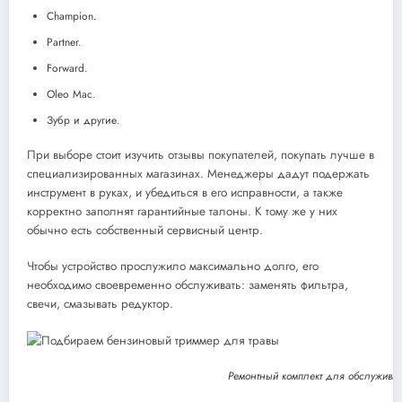
Champion.
Partner.
Forward.
Oleo Mac.
Зубр и другие.
При выборе стоит изучить отзывы покупателей, покупать лучше в
специализированных магазинах. Менеджеры дадут подержать
инструмент в руках, и убедиться в его исправности, а также
корректно заполнят гарантийные талоны. К тому же у них
обычно есть собственный сервисный центр.
Чтобы устройство прослужило максимально долго, его
необходимо своевременно обслуживать: заменять фильтра,
свечи, смазывать редуктор.
Ремонтный комплект для обслуживан