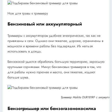
Нож для травы к триммеру
Бензиновый или аккумуляторный
Триммеры с аккумулятором удобнее электрических, так как не
привязаны к сети. Однако они тяжелее, дороже, ограничены в
мощности и времени работы без подзарядки. Их нельзя
использовать в дождь.
Бензокосой удастся обработать большую территорию, заросшую
крупными сорняками. Минус бензиновых триммеров в том, что
для работы нужно горючее и масло, они тяжелее, издают
больше шума.
Триммер Makita DUR181RF с аккумулят
Бензотриммер или бензогазонокосилка