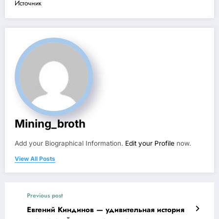
Источник
Mining_broth
Add your Biographical Information.
Edit your Profile
now.
View All Posts
Previous post
Евгений Киндинов — удивительная история