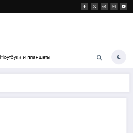
Ноутбуки и планшеты