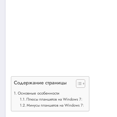
Содержание страницы
Основные особенности
Плюсы планшетов на Windows 7:
Минусы планшетов на Windows 7: