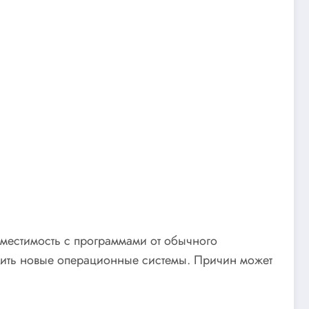
вместимость с программами от обычного
учить новые операционные системы. Причин может