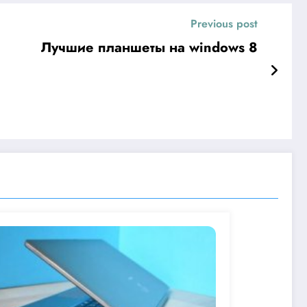
Previous post
Лучшие планшеты на windows 8