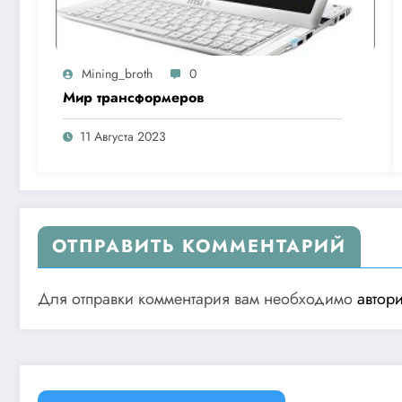
Mining_broth
0
Мир трансформеров
11 Августа 2023
ОТПРАВИТЬ КОММЕНТАРИЙ
Для отправки комментария вам необходимо
автор