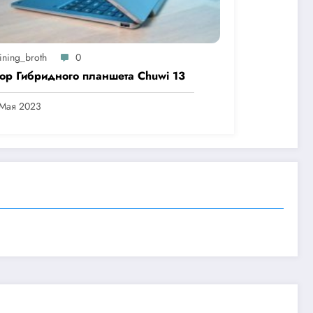
ining_broth
0
ор Гибридного планшета Chuwi 13
 Мая 2023