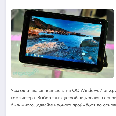
Чем отличаются планшеты на ОС Windows 7 от дру
компьютера. Выбор таких устройств делают в осн
быть много. Давайте немного пройдёмся по основ