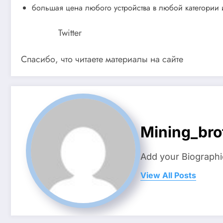
большая цена любого устройства в любой категории
Twitter
Спасибо, что читаете материалы на сайте
Mining_bro
Add your Biographi
View All Posts