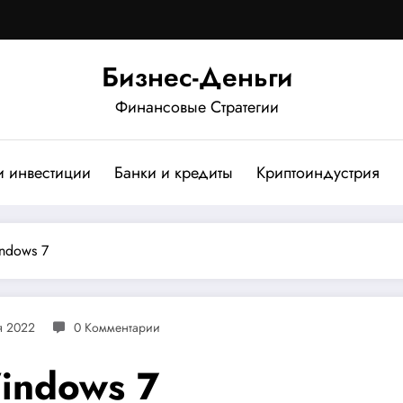
Бизнес-Деньги
Финансовые Стратегии
и инвестиции
Банки и кредиты
Криптоиндустрия
ndows 7
я 2022
0 Комментарии
indows 7