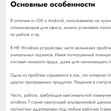
Основные особенности
В отличие от iOS и Android, пользователю не ну
оптимизаторов для офиса, можно установить полн
по работе и пр.
В НЕ Windows устройствах часто возникают пробле
уникальных гаджетов. Имея полноценный планшет
составит никакого труда, даже для начинающего п
Одна из проблем скрывается в том, что интернет 
других программных продуктах. Решение в стилусе
Часто, работа, требующая максимальной коммуник
windows 7 станет наилучшей альтернативой данном
полностью адаптирован под любые рабочие (само