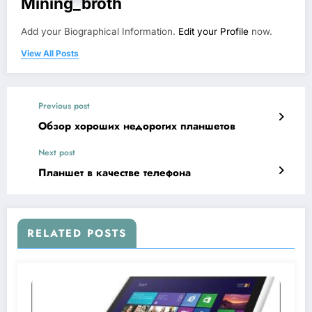
Mining_broth
Add your Biographical Information.
Edit your Profile
now.
View All Posts
Previous post
Обзор хороших недорогих планшетов
Next post
Планшет в качестве телефона
RELATED POSTS