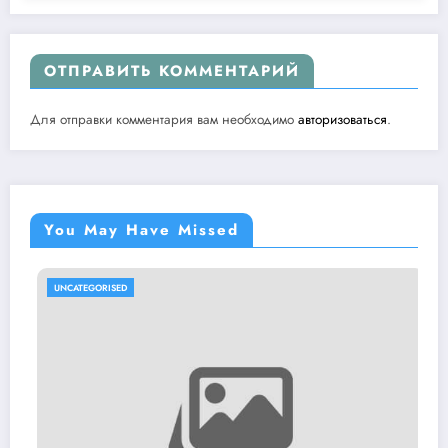
ОТПРАВИТЬ КОММЕНТАРИЙ
Для отправки комментария вам необходимо
авторизоваться
.
You May Have Missed
UNCATEGORISED