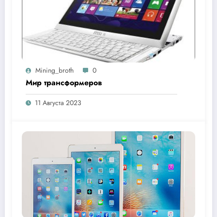
Mining_broth
0
Мир трансформеров
11 Августа 2023