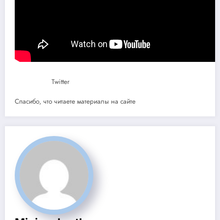
Twitter
Спасибо, что читаете материалы на сайте