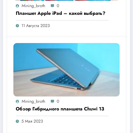
Mining_broth
0
Планшет Apple iPad – какой выбрать?
11 Августа 2023
Mining_broth
0
Обзор Гибридного планшета Chuwi 13
5 Мая 2023