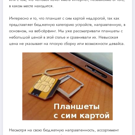
в каком месте находится.
Интересно и то, что планшет с сим картой недорогой, так как
представляет бюджетную категорию устройств, направленную, в
основном, на веб-сёрфинг. Мы уже рассматривали планшеты с
небольшой ценой в этой статье и сравнивали их. Невысокая
цена не указывает на плохую сборку или возможности девайса.
Несмотря на свою бюджетную направленность, ассортимент