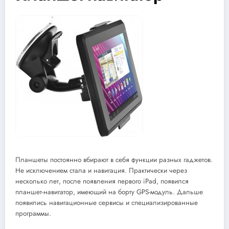
Планшеты постоянно вбирают в себя функции разных гаджетов.
Не исключением стала и навигация. Практически через
несколько лет, после появления первого iPad, появился
планшет-навигатор, имеющий на борту GPS-модуль. Дальше
появились навигационные сервисы и специализированные
программы.