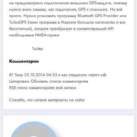
не предусмотрено подключение внешнего GPS-модуля, поэтому
нужно знать самому, как подключить GPS к планшету. Но всё
просто. Нужно установить программу Bluetooth GPS Provider или
TurboGPS (таких программ в Маркете большое количество и все
бесплатные), которая преобразует в соответствующий API
необходимые NMEA-строки.
Twitter
Комментарии
#1 Таир 25.10.2014 04:53 а как соеденить через usb
Цитировать Обновить список комментариев
RSS лента комментариев этой записи
Спасибо, что читаете материалы на сайте