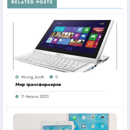
RELATED POSTS
Mining_broth
0
Мир трансформеров
11 Августа 2023