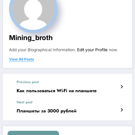
Mining_broth
Add your Biographical Information.
Edit your Profile
now.
View All Posts
Previous post
Как пользоваться Wi-Fi на планшете
Next post
Планшеты за 3000 рублей