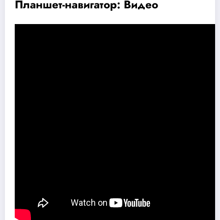
Планшет-навигатор: Видео