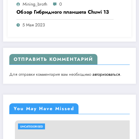
Mining_broth
0
Обзор Гибридного планшета Chuwi 13
5 Мая 2023
ОТПРАВИТЬ КОММЕНТАРИЙ
Для отправки комментария вам необходимо
авторизоваться
.
You May Have Missed
UNCATEGORISED