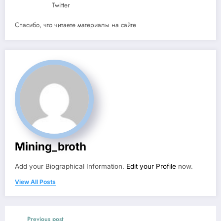
Twitter
Спасибо, что читаете материалы на сайте
Mining_broth
Add your Biographical Information.
Edit your Profile
now.
View All Posts
Previous post