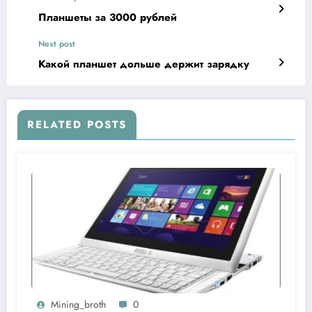
Планшеты за 3000 рублей
Next post
Какой планшет дольше держит зарядку
RELATED POSTS
Mining_broth
0