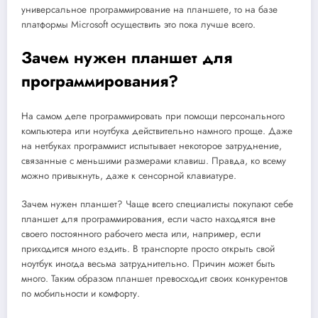
универсальное программирование на планшете, то на базе
платформы Microsoft осуществить это пока лучше всего.
Зачем нужен планшет для
программирования?
На самом деле программировать при помощи персонального
компьютера или ноутбука действительно намного проще. Даже
на нетбуках программист испытывает некоторое затруднение,
связанные с меньшими размерами клавиш. Правда, ко всему
можно привыкнуть, даже к сенсорной клавиатуре.
Зачем нужен планшет? Чаще всего специалисты покупают себе
планшет для программирования, если часто находятся вне
своего постоянного рабочего места или, например, если
приходится много ездить. В транспорте просто открыть свой
ноутбук иногда весьма затруднительно. Причин может быть
много. Таким образом планшет превосходит своих конкурентов
по мобильности и комфорту.