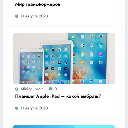
Мир трансформеров
11 Августа 2023
Mining_broth
0
Планшет Apple iPad – какой выбрать?
11 Августа 2023