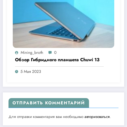
Mining_broth
0
Обзор Гибридного планшета Chuwi 13
5 Мая 2023
ОТПРАВИТЬ КОММЕНТАРИЙ
Для отправки комментария вам необходимо
авторизоваться
.