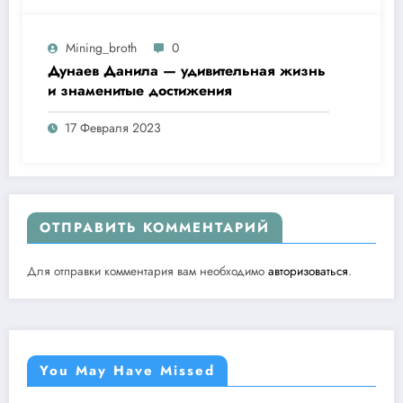
Mining_broth
0
Дунаев Данила — удивительная жизнь
и знаменитые достижения
17 Февраля 2023
ОТПРАВИТЬ КОММЕНТАРИЙ
Для отправки комментария вам необходимо
авторизоваться
.
You May Have Missed