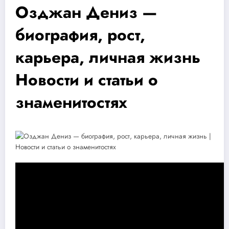
Озджан Дениз —
биография, рост,
карьера, личная жизнь
Новости и статьи о
знаменитостях