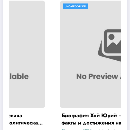
UNCATEGORISED
Биография Хой Юрий — интересные
факты и достижения на Википедии