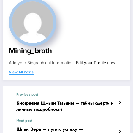
Mining_broth
Add your Biographical Information.
Edit your Profile
now.
View All Posts
Previous post
Биография Шмыги Татьяны — тайны смерти и
личные подробности
Next post
Шпак Вера — путь к успеху —