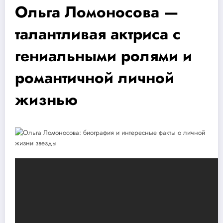
Ольга Ломоносова —
талантливая актриса с
гениальными ролями и
романтичной личной
жизнью