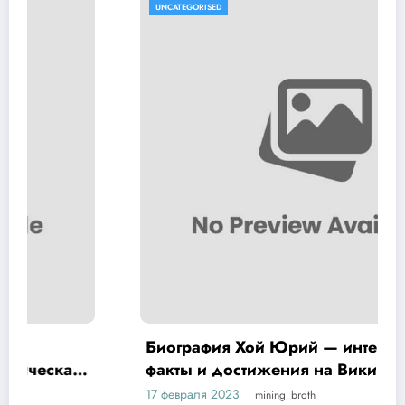
UNCATEGORISED
Биография Хой Юрий — интересные
факты и достижения на Википедии
17 февраля 2023
mining_broth