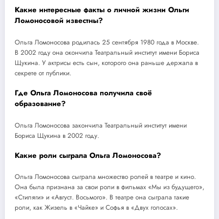
Какие интересные факты о личной жизни Ольги
Ломоносовой известны?
Ольга Ломоносова родилась 25 сентября 1980 года в Москве.
В 2002 году она окончила Театральный институт имени Бориса
Щукина. У актрисы есть сын, которого она раньше держала в
секрете от публики.
Где Ольга Ломоносова получила своё
образование?
Ольга Ломоносова закончила Театральный институт имени
Бориса Щукина в 2002 году.
Какие роли сыграла Ольга Ломоносова?
Ольга Ломоносова сыграла множество ролей в театре и кино.
Она была признана за свои роли в фильмах «Мы из будущего»,
«Стиляги» и «Август. Восьмого». В театре она сыграла такие
роли, как Жизель в «Чайке» и Софья в «Двух голосах».