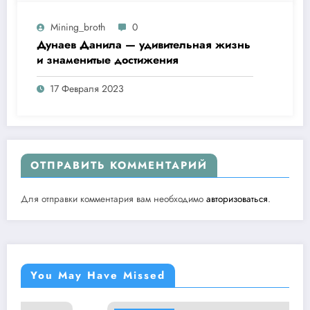
Mining_broth
0
Дунаев Данила — удивительная жизнь
и знаменитые достижения
17 Февраля 2023
ОТПРАВИТЬ КОММЕНТАРИЙ
Для отправки комментария вам необходимо
авторизоваться
.
You May Have Missed