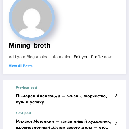
Mining_broth
Add your Biographical Information.
Edit your Profile
now.
View All Posts
Previous post
Лымарев Александр — жизнь, творчество,
путь к успеху
Next post
Михаил Метелкин — талантливый художник,
вдохновленный мастер своего дела — его