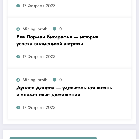
17 Февраля 2023
удивительная биография
Mining_broth
0
Ева Лорман биография — история
успеха знаменитой актрисы
17 Февраля 2023
Mining_broth
0
Дунаев Данила — удивительная жизнь
и знаменитые достижения
17 Февраля 2023