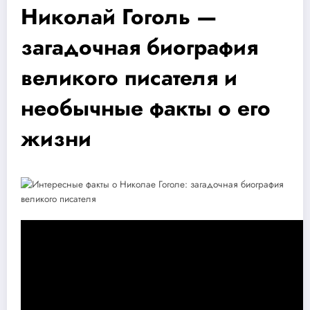
Николай Гоголь —
загадочная биография
великого писателя и
необычные факты о его
жизни