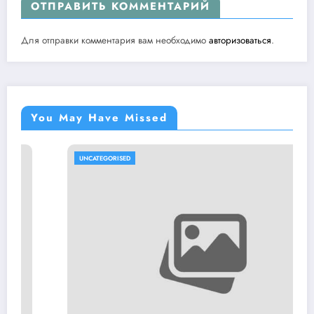
ОТПРАВИТЬ КОММЕНТАРИЙ
Для отправки комментария вам необходимо
авторизоваться
.
You May Have Missed
UNCATEGORISED