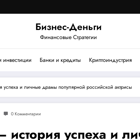
Бизнес-Деньги
Финансовые Стратегии
и инвестиции
Банки и кредиты
Криптоиндустрия
 успеха и личные драмы популярной российской актрисы
0 Комментарии
 история успеха и л