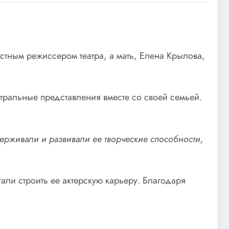
стным режиссером театра, а мать, Елена Крылова,
тральные представления вместе со своей семьей.
ддерживали и развивали ее творческие способности,
ли строить ее актерскую карьеру. Благодаря