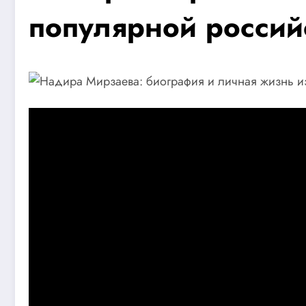
популярной россий