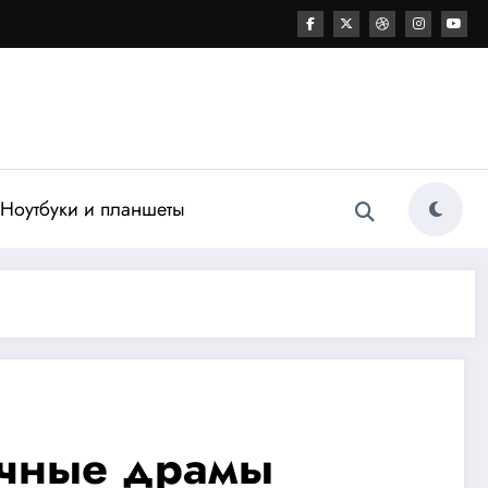
Ноутбуки и планшеты
ичные драмы