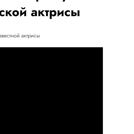
ской актрисы