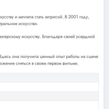
сству и мечтала стать актрисой. В 2001 году,
тральное искусство.
 актерскому искусству. Благодаря своей усердной
Здесь она получила ценный опыт работы на сцене
ожение сняться в своем первом фильме.