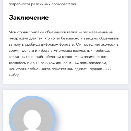
потребности различных пользователей.
Заключение
Мониторинг онлайн обменников валют — это незаменимый
инструмент для тех, кто хочет безопасно и выгодно обменивать
валюту в удобном цифровом формате. Он позволяет экономить
время, деньги и избегать множества возможных проблем,
связанных с онлайн обменом валют. Независимо от того,
являетесь ли вы новичком или опытным пользователем,
мониторинг обменников поможет вам сделать правильный
выбор.