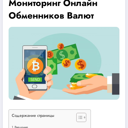
Мониторинг Онлайн
Обменников Валют
Содержание страницы
Введение