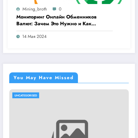
Mining_broth
0
Мониторинг Онлайн Обменников
Валют: Зачем Это Нужно и Как
Выбрать Лучший Сервис
14 Мая 2024
You May Have Missed
UNCATEGORISED