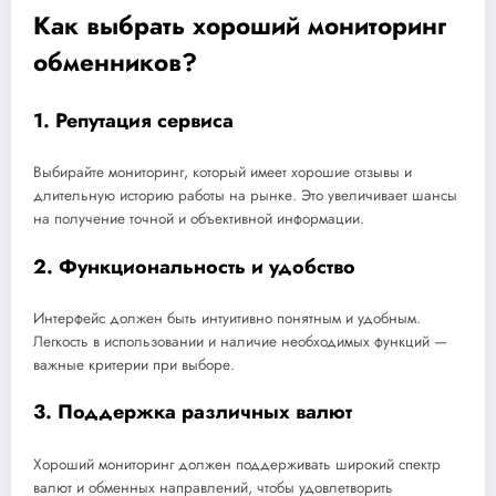
Как выбрать хороший мониторинг
обменников?
1. Репутация сервиса
Выбирайте мониторинг, который имеет хорошие отзывы и
длительную историю работы на рынке. Это увеличивает шансы
на получение точной и объективной информации.
2. Функциональность и удобство
Интерфейс должен быть интуитивно понятным и удобным.
Легкость в использовании и наличие необходимых функций —
важные критерии при выборе.
3. Поддержка различных валют
Хороший мониторинг должен поддерживать широкий спектр
валют и обменных направлений, чтобы удовлетворить