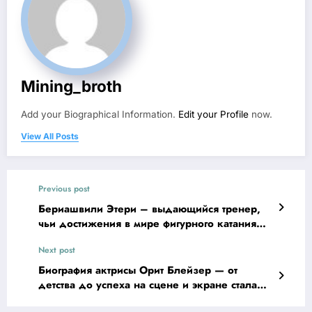
Mining_broth
Add your Biographical Information.
Edit your Profile
now.
View All Posts
Previous post
Бериашвили Этери – выдающийся тренер,
чьи достижения в мире фигурного катания
заслуживают на восхищение
Next post
Биография актрисы Орит Блейзер — от
детства до успеха на сцене и экране стала
легендой!