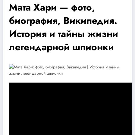
Мата Хари — фото,
биография, Википедия.
История и тайны жизни
легендарной шпионки