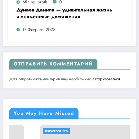
Mining_broth
0
Дунаев Данила — удивительная жизнь
и знаменитые достижения
17 Февраля 2023
ОТПРАВИТЬ КОММЕНТАРИЙ
Для отправки комментария вам необходимо
авторизоваться
.
You May Have Missed
UNCATEGORISED