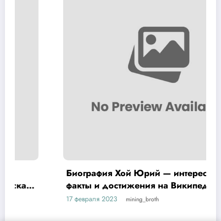
Биография Хой Юрий — интересные
факты и достижения на Википедии
17 февраля 2023
mining_broth