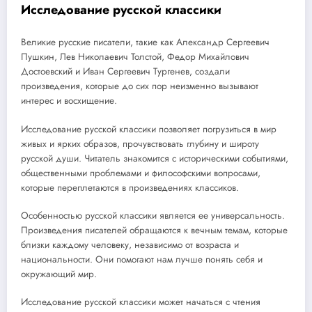
Исследование русской классики
Великие русские писатели, такие как Александр Сергеевич
Пушкин, Лев Николаевич Толстой, Федор Михайлович
Достоевский и Иван Сергеевич Тургенев, создали
произведения, которые до сих пор неизменно вызывают
интерес и восхищение.
Исследование русской классики позволяет погрузиться в мир
живых и ярких образов, прочувствовать глубину и широту
русской души. Читатель знакомится с историческими событиями,
общественными проблемами и философскими вопросами,
которые переплетаются в произведениях классиков.
Особенностью русской классики является ее универсальность.
Произведения писателей обращаются к вечным темам, которые
близки каждому человеку, независимо от возраста и
национальности. Они помогают нам лучше понять себя и
окружающий мир.
Исследование русской классики может начаться с чтения