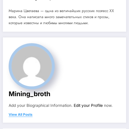
Марина Цветаева — одна из величайших русских поэтесс XX
века. Она написала много замечательных стихов и прозы,
которые известны и любимы многими людьми.
Mining_broth
Add your Biographical Information.
Edit your Profile
now.
View All Posts