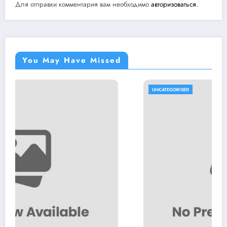
Для отправки комментария вам необходимо
авторизоваться
.
You May Have Missed
UNCATEGORISED