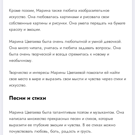
Кроме поэзии, Марина также любила изобразительное
искусство. Она любовалась картинами и рисовала свои
собственные картины и рисунки. Она умела передать на бумаге
красоту и эмоции.
Марина Цветаева была очень любопытной и умной девочкой.
Она много читала, училась и любила задавать вопросы. Она
была очень творческой и всегда стремилась к новому и
необычному.
Творчество и интересы Марины Цветаевой помогали ей найти
свое место в мире и выразить свои мысли и чувства через стихи и
искусство.
Песни и стихи
Марина Цветаева была талантливым поэтом и музыкантом. Она
написала множество прекрасных песен и стихов, которые
выразили ее глубокие эмоции и чувства. В ее стихах можно
почувствовать любовь, боль, радость и грусть.