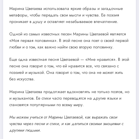
Марина Цветаева использовала яркие образы и загадочные
метафоры, чтобы передать свои мысли и чувства. Ее поэзия
проникает в душу и оставляет незабываемое впечатление.
Одной из самых известных песен Марины Цветаевой является
«Моя первая половинка». В этой песне она поет о своей первой
любви и о том, как важно найти свою вторую половинку.
Еще одна известная песня Цветаевой — «Мне нравится». В этой
песне она говорит о том, что ей нравится все, что связано с
поэзией и музыкой. Она говорит о том, что она не может жить
без искусства.
Марина Цветаева продолжает вдохновлять не только поэтов, но
и музыкантов. Ее стихи часто переводятся на другие языки и
становятся популярными по всему миру.
Мы можем учиться от Марины Цветаевой, как выражать свои
чувства через песни и стихи, и как делиться своими эмоциями с
другими людьми.