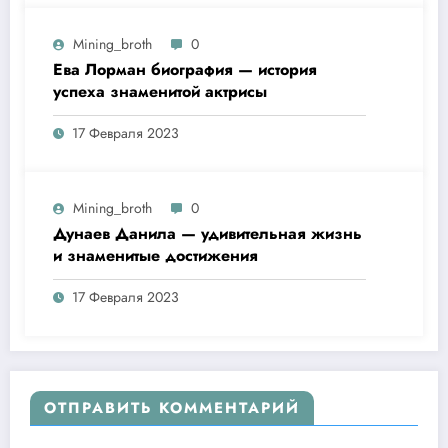
Mining_broth
0
Ева Лорман биография — история
успеха знаменитой актрисы
17 Февраля 2023
Mining_broth
0
Дунаев Данила — удивительная жизнь
и знаменитые достижения
17 Февраля 2023
ОТПРАВИТЬ КОММЕНТАРИЙ