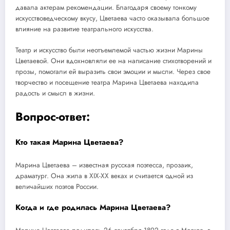
давала актерам рекомендации. Благодаря своему тонкому
искусствоведческому вкусу, Цветаева часто оказывала большое
влияние на развитие театрального искусства.
Театр и искусство были неотъемлемой частью жизни Марины
Цветаевой. Они вдохновляли ее на написание стихотворений и
прозы, помогали ей выразить свои эмоции и мысли. Через свое
творчество и посещение театра Марина Цветаева находила
радость и смысл в жизни.
Вопрос-ответ:
Кто такая Марина Цветаева?
Марина Цветаева – известная русская поэтесса, прозаик,
драматург. Она жила в XIX-XX веках и считается одной из
величайших поэтов России.
Когда и где родилась Марина Цветаева?