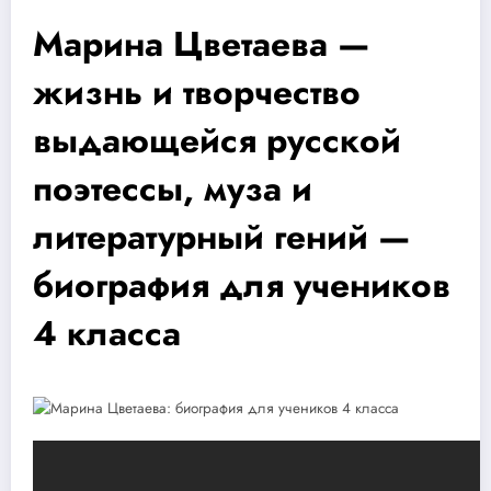
Марина Цветаева —
жизнь и творчество
выдающейся русской
поэтессы, муза и
литературный гений —
биография для учеников
4 класса