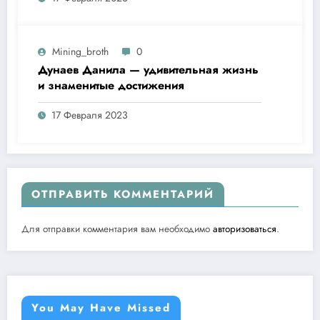
Mining_broth
0
Дунаев Данила — удивительная жизнь
и знаменитые достижения
17 Февраля 2023
ОТПРАВИТЬ КОММЕНТАРИЙ
Для отправки комментария вам необходимо
авторизоваться
.
You May Have Missed