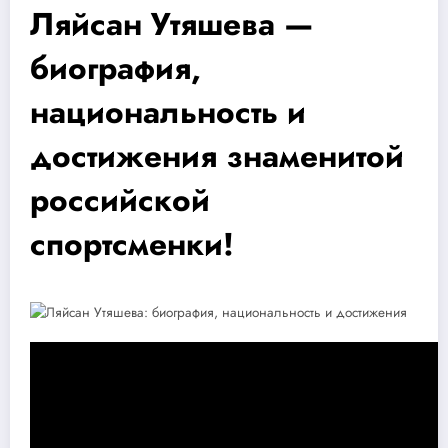
Ляйсан Утяшева —
биография,
национальность и
достижения знаменитой
российской
спортсменки!