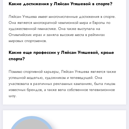
Какие достижения у Ляйсан Утяшевой в спорте?
Ляйсан Утяшева имеет многочисленные достижения в спорте.
Она является многократной чемпионкой мира и Европы по
художественной гимнастике. Она также выступала на
Олимпийских играх и заняла высокие места в рейтингах
мировых спортсменов.
Какие еще профессии у Ляйсан Утяшевой, кроме
спорта?
Помимо спортивной карьеры, Ляйсан Утяшева является также
успешной моделью, художником и телеведущей. Она
участвовала в различных рекламных кампаниях, была лицом
известных брендов, а также вела собственное телевизионное
шоу.