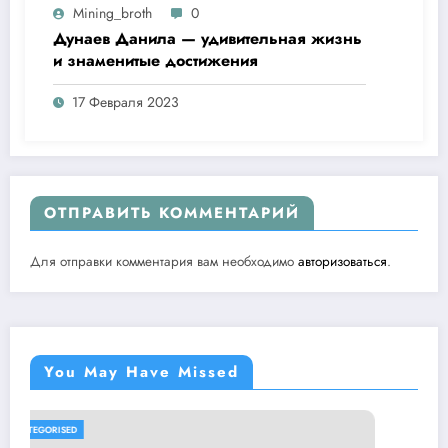
Mining_broth
0
Дунаев Данила — удивительная жизнь
и знаменитые достижения
17 Февраля 2023
ОТПРАВИТЬ КОММЕНТАРИЙ
Для отправки комментария вам необходимо
авторизоваться
.
You May Have Missed
UNCATEGORISED