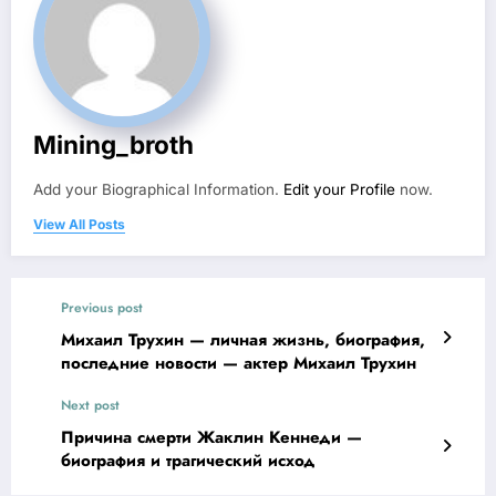
Mining_broth
Add your Biographical Information.
Edit your Profile
now.
View All Posts
Previous post
Михаил Трухин — личная жизнь, биография,
последние новости — актер Михаил Трухин
Next post
Причина смерти Жаклин Кеннеди —
биография и трагический исход