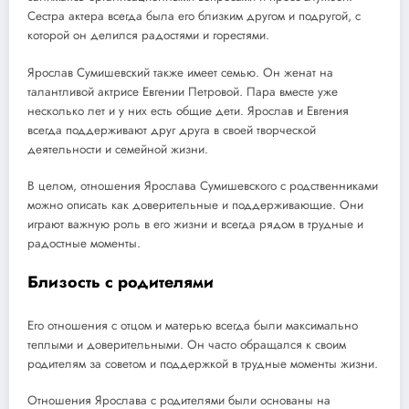
Сестра актера всегда была его близким другом и подругой, с
которой он делился радостями и горестями.
Ярослав Сумишевский также имеет семью. Он женат на
талантливой актрисе Евгении Петровой. Пара вместе уже
несколько лет и у них есть общие дети. Ярослав и Евгения
всегда поддерживают друг друга в своей творческой
деятельности и семейной жизни.
В целом, отношения Ярослава Сумишевского с родственниками
можно описать как доверительные и поддерживающие. Они
играют важную роль в его жизни и всегда рядом в трудные и
радостные моменты.
Близость с родителями
Его отношения с отцом и матерью всегда были максимально
теплыми и доверительными. Он часто обращался к своим
родителям за советом и поддержкой в трудные моменты жизни.
Отношения Ярослава с родителями были основаны на