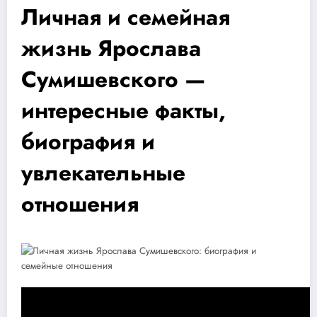
Личная и семейная
жизнь Ярослава
Сумишевского —
интересные факты,
биография и
увлекательные
отношения