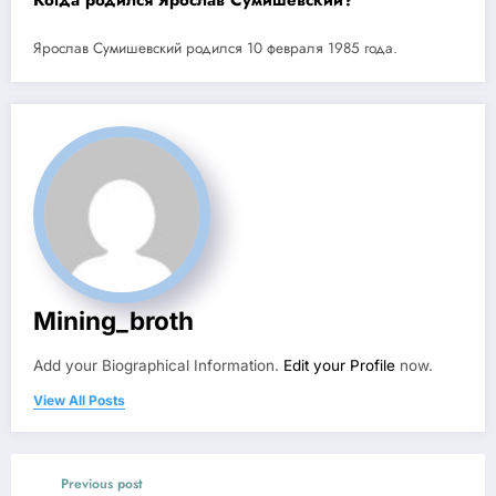
Ярослав Сумишевский родился 10 февраля 1985 года.
Mining_broth
Add your Biographical Information.
Edit your Profile
now.
View All Posts
Previous post