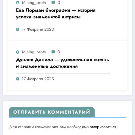
Mining_broth
0
Ева Лорман биография — история
успеха знаменитой актрисы
17 Февраля 2023
Mining_broth
0
Дунаев Данила — удивительная жизнь
и знаменитые достижения
17 Февраля 2023
ОТПРАВИТЬ КОММЕНТАРИЙ
Для отправки комментария вам необходимо
авторизоваться
.