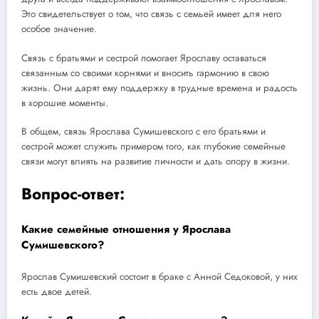
Это свидетельствует о том, что связь с семьей имеет для него
особое значение.
Связь с братьями и сестрой помогает Ярославу оставаться
связанным со своими корнями и вносить гармонию в свою
жизнь. Они дарят ему поддержку в трудные времена и радость
в хорошие моменты.
В общем, связь Ярослава Сумишевского с его братьями и
сестрой может служить примером того, как глубокие семейные
связи могут влиять на развитие личности и дать опору в жизни.
Вопрос-ответ:
Какие семейные отношения у Ярослава
Сумишевского?
Ярослав Сумишевский состоит в браке с Анной Седоковой, у них
есть двое детей.