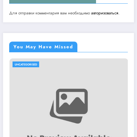
Для отправки комментария вам необходимо
авторизоваться
.
You May Have Missed
UNCATEGORISED