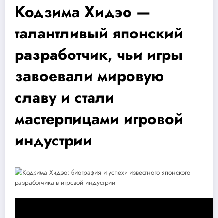
Кодзима Хидэо —
талантливый японский
разработчик, чьи игры
завоевали мировую
славу и стали
мастерпицами игровой
индустрии