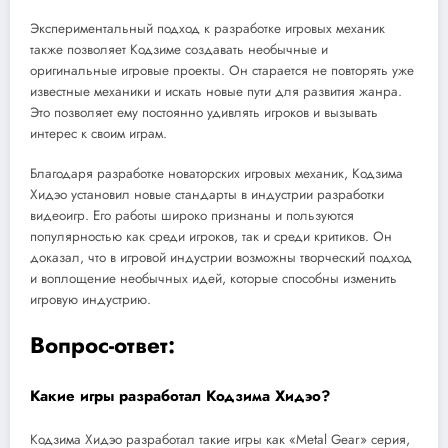
Экспериментальный подход к разработке игровых механик
также позволяет Кодзиме создавать необычные и
оригинальные игровые проекты. Он старается не повторять уже
известные механики и искать новые пути для развития жанра.
Это позволяет ему постоянно удивлять игроков и вызывать
интерес к своим играм.
Благодаря разработке новаторских игровых механик, Кодзима
Хидэо установил новые стандарты в индустрии разработки
видеоигр. Его работы широко признаны и пользуются
популярностью как среди игроков, так и среди критиков. Он
доказал, что в игровой индустрии возможны творческий подход
и воплощение необычных идей, которые способны изменить
игровую индустрию.
Вопрос-ответ:
Какие игры разработал Кодзима Хидэо?
Кодзима Хидэо разработал такие игры как «Metal Gear» серия,