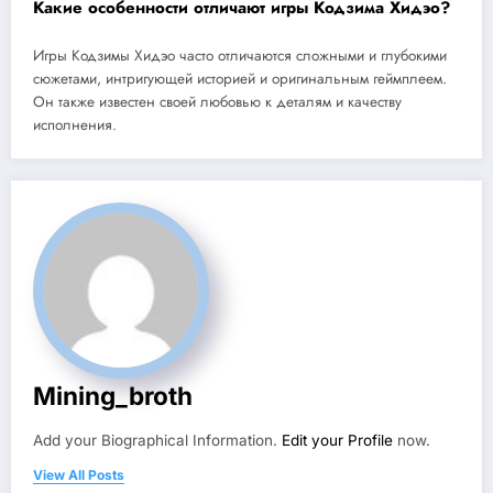
Какие особенности отличают игры Кодзима Хидэо?
Игры Кодзимы Хидэо часто отличаются сложными и глубокими
сюжетами, интригующей историей и оригинальным геймплеем.
Он также известен своей любовью к деталям и качеству
исполнения.
Mining_broth
Add your Biographical Information.
Edit your Profile
now.
View All Posts