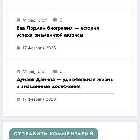
Mining_broth
0
Ева Лорман биография — история
успеха знаменитой актрисы
17 Февраля 2023
Mining_broth
0
Дунаев Данила — удивительная жизнь
и знаменитые достижения
17 Февраля 2023
ОТПРАВИТЬ КОММЕНТАРИЙ