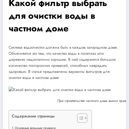
Какой фильтр выбрать
для очистки воды в
частном доме
Система водоочистки должна быть в каждом загородном доме.
Объясняется это тем, что качество воды в поселках или
деревнях недостаточно хорошее. В ней содержится большое
количество посторонних примесей, способных навредить
здоровью. В статье представлены варианты фильтров для
очистки воды в частном доме.
При строительстве частного дома важно прав
Содержание страницы
Основные вредные примеси