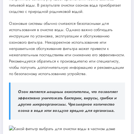
питьевой воды. В результате очистки озоном вода приобретает
сходство с природной родниковой водой.
Озоновые системы обычно считаются безопасными для
использования в очистке воды. Однако важно соблюдать
инструкции по установке, эксплуатации и обслуживанию
озонового фильтра. Некорректное использование или
неправильное обслуживание фильтра может привести к
нежелательным последствиям или снижению его эффективности.
Рекомендуется обратиться к производителю или специалисту,
чтобы получить дополнительную информацию и рекомендации
по безопасному использованию устройства.
Озон является мощным окислителем, что позволяет
эффективно уничтожать бактерии, вирусы, грибки и
другие микроорганизмы. Чрезмерное количество
озона в воде или воздухе вредно для организма.