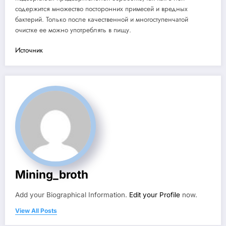
содержится множество посторонних примесей и вредных
бактерий. Только после качественной и многоступенчатой
очистке ее можно употреблять в пищу.
Источник
Mining_broth
Add your Biographical Information.
Edit your Profile
now.
View All Posts