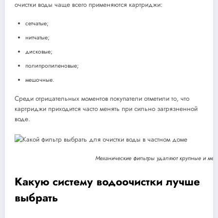
очистки воды чаще всего применяются картриджи:
сетчатые;
нитчатые;
дисковые;
полипропиленовые;
мешочные.
Среди отрицательных моментов покупатели отметили то, что
картриджи приходится часто менять при сильно загрязненной
воде.
Механические фильтры удаляют крупные и мел
Какую систему водоочистки лучше
выбрать