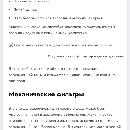
Простота эксплуатации.
Легкий монтаж.
100% безопасность для здоровья и окружающей среды.
Минусы – система не способна качественно очистить воду из
озер или водоема с повышенной жесткостью.
Ультрафиолетовый фильтр подходит как дополнитель
Этот способ очистки подойдет только для несильно
загрязненной воды и нуждается в дополнительных вариантах
фильтрации.
Механические фильтры
Эта система водоочистки для частного дома может быть
многоступенчатой и достаточно эффективной. Механическое
очищение позволяет уничтожить не только крупные фрагменты
загрязнений, но и более мелкие. В фильтрах для механической