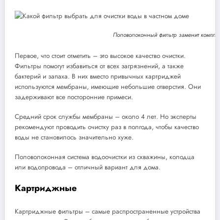
Половолоконный фильтр заменит комплек
Первое, что стоит отметить – это высокое качество очистки.
Фильтры помогут избавиться от всех загрязнений, а также
бактерий и запаха. В них вместо привычных картриджей
используются мембраны, имеющие небольшие отверстия. Они
задерживают все посторонние примеси.
Средний срок службы мембраны – около 4 лет. Но эксперты
рекомендуют проводить очистку раз в полгода, чтобы качество
воды не становилось значительно хуже.
Половолоконная система водоочистки из скважины, колодца
или водопровода – отличный вариант для дома.
Картриджные
Картриджные фильтры – самые распространенные устройства