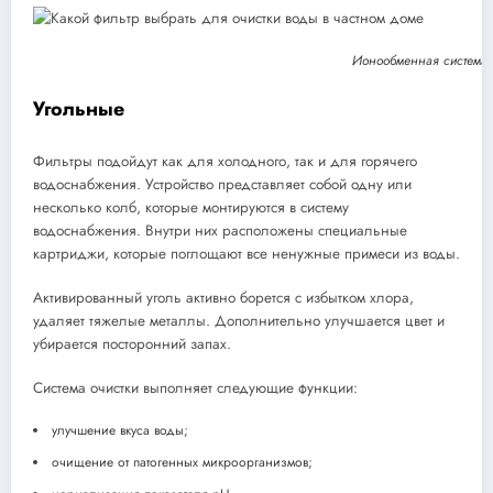
Ионообменная система 
Угольные
Фильтры подойдут как для холодного, так и для горячего
водоснабжения. Устройство представляет собой одну или
несколько колб, которые монтируются в систему
водоснабжения. Внутри них расположены специальные
картриджи, которые поглощают все ненужные примеси из воды.
Активированный уголь активно борется с избытком хлора,
удаляет тяжелые металлы. Дополнительно улучшается цвет и
убирается посторонний запах.
Система очистки выполняет следующие функции:
улучшение вкуса воды;
очищение от патогенных микроорганизмов;