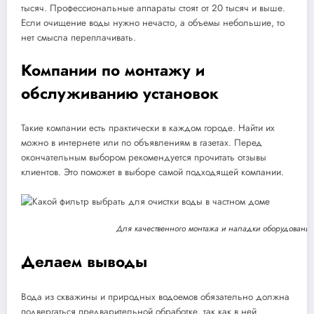
тысяч. Профессиональные аппараты стоят от 20 тысяч и выше.
Если очищение воды нужно нечасто, а объемы небольшие, то
нет смысла переплачивать.
Компании по монтажу и
обслуживанию установок
Такие компании есть практически в каждом городе. Найти их
можно в интернете или по объявлениям в газетах. Перед
окончательным выбором рекомендуется прочитать отзывы
клиентов. Это поможет в выборе самой подходящей компании.
Для качественного монтажа и наладки оборудовани
Делаем выводы
Вода из скважины и природных водоемов обязательно должна
подвергаться предварительной обработке, так как в ней