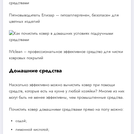
Пятновыводитель Елизар — гипоаллергенен, безопасен для
цветных изделий
IVIclean – профессиональное эффективное средство для чистки
ковровых покрытий
Домашние средства
Насколько эффективно можно вычистить ковер при помощи
средств, которые есть на кухне у любой хозяйки? Многие из них
могут быть не менее эффективны, чем промышленные средства.
Почистить ковер домашними средствами прямо на полу можно:
содой;
лимонной кислотой;