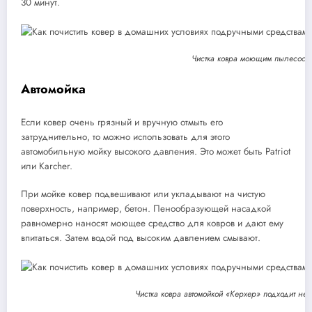
30 минут.
Чистка ковра моющим пылесосо
Автомойка
Если ковер очень грязный и вручную отмыть его
затруднительно, то можно использовать для этого
автомобильную мойку высокого давления. Это может быть Patriot
или Karcher.
При мойке ковер подвешивают или укладывают на чистую
поверхность, например, бетон. Пенообразующей насадкой
равномерно наносят моющее средство для ковров и дают ему
впитаться. Затем водой под высоким давлением смывают.
Чистка ковра автомойкой «Керхер» подходит не 