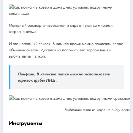
Мыльный раствор универсален и справляется со многими
загрязнениями
И это неполный список. В зимнее время можно почистить палас
обычным снегом. Достаточно положить его ворсом вниз и
выбить пыль палкой.
Лайфхак. В качестве палки можно использовать
отрезок трубы ПНД.
Выбивание пыли из ковра на снегу достато
Инструменты