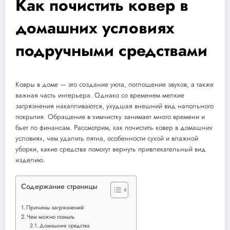
Как почистить ковер в
домашних условиях
подручными средствами
Ковры в доме — это создание уюта, поглощение звуков, а также
важная часть интерьера. Однако со временем мелкие
загрязнения накапливаются, ухудшая внешний вид напольного
покрытия. Обращение в химчистку занимает много времени и
бьет по финансам. Рассмотрим, как почистить ковер в домашних
условиях, чем удалить пятна, особенности сухой и влажной
уборки, какие средства помогут вернуть привлекательный вид
изделию.
Содержание страницы
Причины загрязнений
Чем можно помыть
Домашние средства