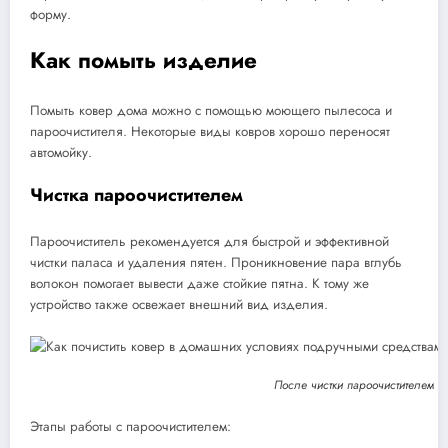
форму.
Как помыть изделие
Помыть ковер дома можно с помощью моющего пылесоса и
пароочистителя. Некоторые виды ковров хорошо переносят
автомойку.
Чистка пароочистителем
Пароочиститель рекомендуется для быстрой и эффективной
чистки паласа и удаления пятен. Проникновение пара вглубь
волокон помогает вывести даже стойкие пятна. К тому же
устройство также освежает внешний вид изделия.
После чистки пароочистителем да
Этапы работы с пароочистителем: