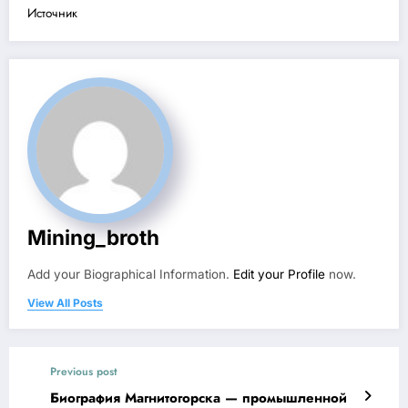
Источник
Mining_broth
Add your Biographical Information.
Edit your Profile
now.
View All Posts
Previous post
Биография Магнитогорска — промышленной