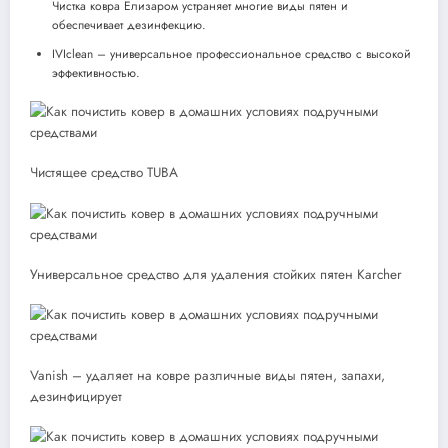
Чистка ковра Елизаром устраняет многие виды пятен и
обеспечивает дезинфекцию.
IVIclean – универсальное профессиональное средство с высокой
эффективностью.
Чистящее средство TUBA
Универсальное средство для удаления стойких пятен Karcher
Vanish – удаляет на ковре различные виды пятен, запахи,
дезинфицирует