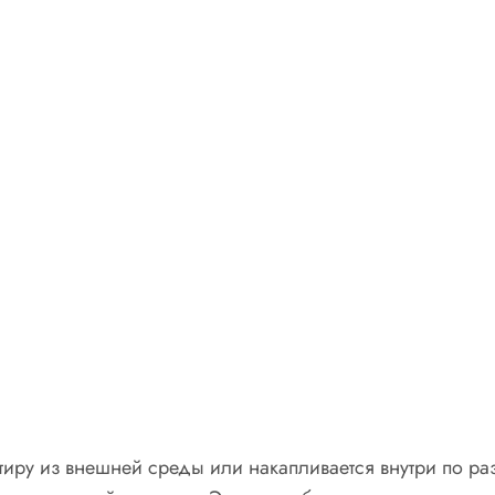
ртиру из внешней среды или накапливается внутри по р