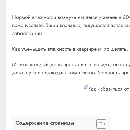
Нормой влажности воздуха является уровень в 60
самочувствие. Вещи влажные, ощущается запах сы
заболеваний.
Как уменьшить влажность в квартире и что делать
Можно каждый день просушивать воздух, не полу
доме нужно подходить комплексно. Устранить про
Содержание страницы