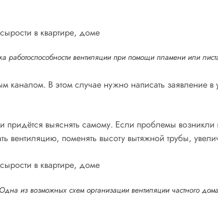
а работоспособности вентиляции при помощи пламени или лист
ным каналом. В этом случае нужно написать заявление
 придётся выяснять самому. Если проблемы возникли 
ь вентиляцию, поменять высоту вытяжной трубы, увеличи
Одна из возможных схем организации вентиляции частного дом