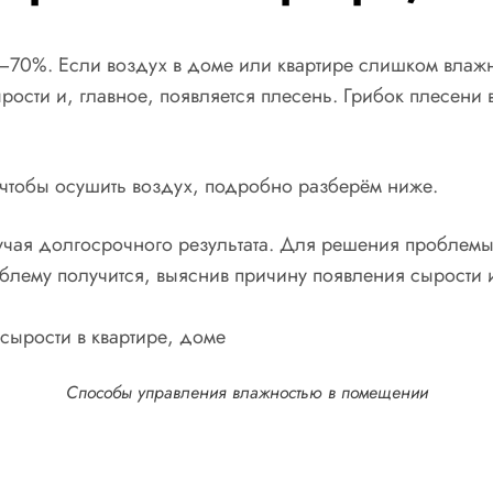
–70%. Если воздух в доме или квартире слишком влаж
рости и, главное, появляется плесень. Грибок плесени
, чтобы осушить воздух, подробно разберём ниже.
чая долгосрочного результата. Для решения проблемы 
блему получится, выяснив причину появления сырости и
Способы управления влажностью в помещении