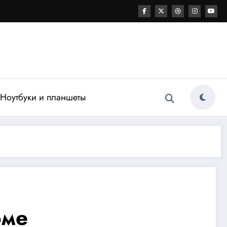
Ноутбуки и планшеты
оме