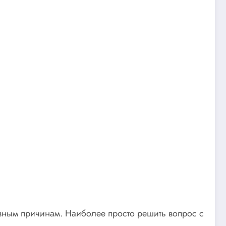
азным причинам. Наиболее просто решить вопрос с