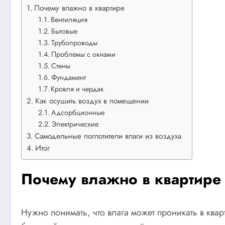
Почему влажно в квартире
Вентиляция
Бытовые
Трубопроводы
Проблемы с окнами
Стены
Фундамент
Кровля и чердак
Как осушить воздух в помещении
Адсорбционные
Электрические
Самодельные поглотители влаги из воздуха
Итог
Почему влажно в квартире
Нужно понимать, что влага может проникать в ква