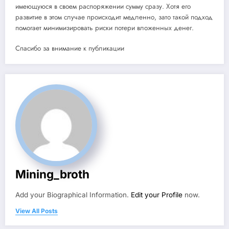
имеющуюся в своем распоряжении сумму сразу. Хотя его
развитие в этом случае происходит медленно, зато такой подход
помогает минимизировать риски потери вложенных денег.
Спасибо за внимание к публикации
Mining_broth
Add your Biographical Information.
Edit your Profile
now.
View All Posts