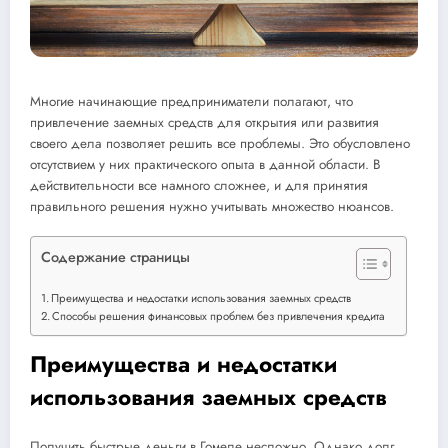
Многие начинающие предприниматели полагают, что
привлечение заемных средств для открытия или развития
своего дела позволяет решить все проблемы. Это обусловлено
отсутствием у них практического опыта в данной области. В
действительности все намного сложнее, и для принятия
правильного решения нужно учитывать множество нюансов.
Содержание страницы
Преимущества и недостатки использования заемных средств
Способы решения финансовых проблем без привлечения кредита
Преимущества и недостатки
использования заемных средств
Получить быстрые деньги в Гомеле несложно. Однако долг