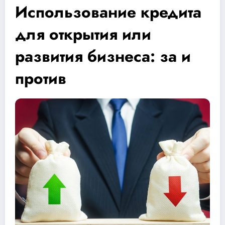
Использование кредита
для открытия или
развития бизнеса: за и
против