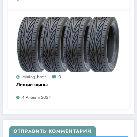
Mining_broth
0
Летние шины
4 Апреля 2024
ОТПРАВИТЬ КОММЕНТАРИЙ