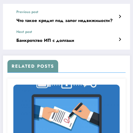
Previous post
Что такое кредит под залог недвижимости?
Next post
Банкротство ИП с долгами
RELATED POSTS