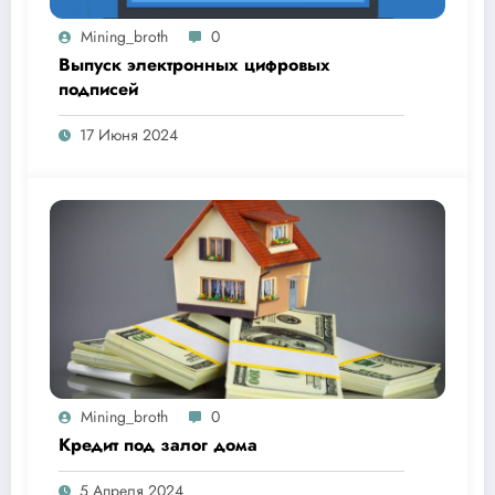
Mining_broth
0
Выпуск электронных цифровых
подписей
17 Июня 2024
Mining_broth
0
Кредит под залог дома
5 Апреля 2024