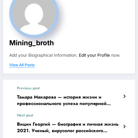
Mining_broth
Add your Biographical Information.
Edit your Profile
now.
View All Posts
Previous post
Тамара Макарова — история жизни и
профессионального успеха популярной
актрисы
Next post
Вицин Георгий — биография и личная жизнь
2021. Ученый, вирусолог российского
национального уровня