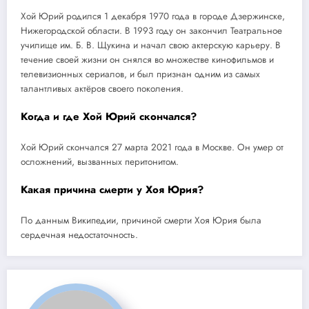
Хой Юрий родился 1 декабря 1970 года в городе Дзержинске,
Нижегородской области. В 1993 году он закончил Театральное
училище им. Б. В. Щукина и начал свою актерскую карьеру. В
течение своей жизни он снялся во множестве кинофильмов и
телевизионных сериалов, и был признан одним из самых
талантливых актёров своего поколения.
Когда и где Хой Юрий скончался?
Хой Юрий скончался 27 марта 2021 года в Москве. Он умер от
осложнений, вызванных перитонитом.
Какая причина смерти у Хоя Юрия?
По данным Википедии, причиной смерти Хоя Юрия была
сердечная недостаточность.