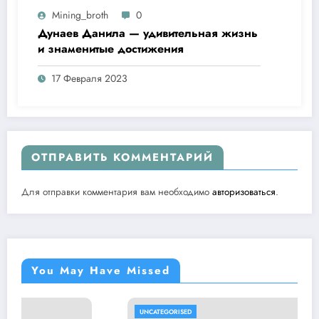
Mining_broth
0
Дунаев Данила — удивительная жизнь
и знаменитые достижения
17 Февраля 2023
ОТПРАВИТЬ КОММЕНТАРИЙ
Для отправки комментария вам необходимо
авторизоваться
.
You May Have Missed
UNCATEGORISED