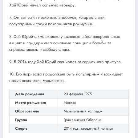
Хой Юрий начал сольную карьеру.
7. Он выпустил несколько альбомов, которые стали
популярными среди поклонников рок-музыки.
8. Хой Юрий также активно участвовал в благотворительных
акциях и поддерживал основные принципы борьбы за
справедливость и свободу слова.
9. В 2014 году Хой Юрий скончался от сердечного приступа.
10. Его творчество продолжает быть популярным и восхищает
новые поколения музыкантов.
Дата рождения
23 февраля 1975
Место рождения
Москва
Образование
Музыкальный колледж
Группа
Гражданская Оборона
Смерть
2014 год, сердечный приступ