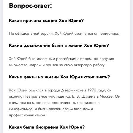
Вопрос-ответ:
Какая причина смерти Хоя Юрия?
По официальной версии, Хой Юрий скончался от перитонита.
Какие достижения были в жизни Хоя Юрия?
Хой Юрий был известным российским актёром, он получил
множество наград и призов за свою актерскую работу.
Какие факты из жизни Хоя Юрия стоит знать?
Хой Юрий родился в городе Дзержинске в 1970 году, он
окончил Театральное училище им. Б. В. Щукина в Москве. Он
снимался во множестве телевизионных сериалов и
кинофильмов, и был известен своим талантом и
профессионализмом.
Какая была биография Хоя Юрия?