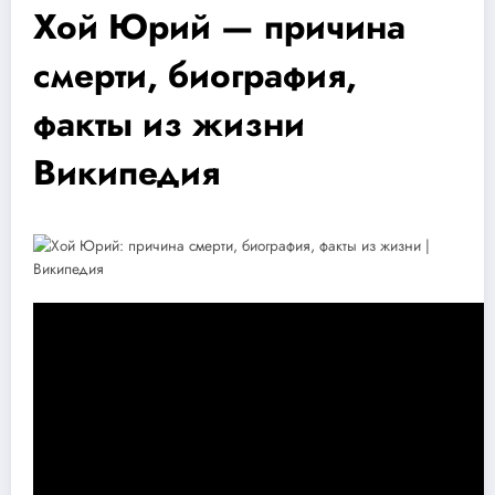
Хой Юрий — причина
смерти, биография,
факты из жизни
Википедия