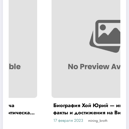
Биография Хой Юрий — интересные
факты и достижения на Википедии
17 февраля 2023
mining_broth