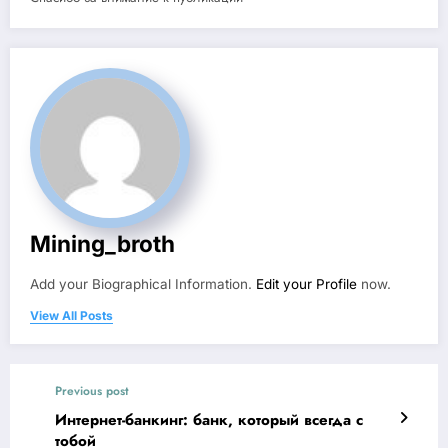
Mining_broth
Add your Biographical Information.
Edit your Profile
now.
View All Posts
Previous post
Интернет-банкинг: банк, который всегда с
тобой