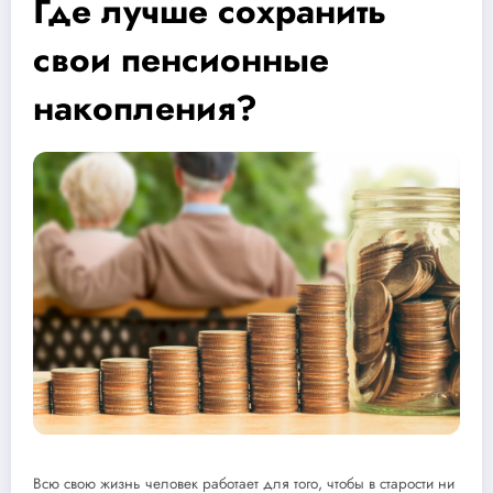
Где лучше сохранить
свои пенсионные
накопления?
Всю свою жизнь человек работает для того, чтобы в старости ни