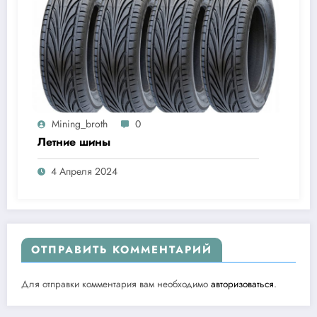
Mining_broth
0
Летние шины
4 Апреля 2024
ОТПРАВИТЬ КОММЕНТАРИЙ
Для отправки комментария вам необходимо
авторизоваться
.