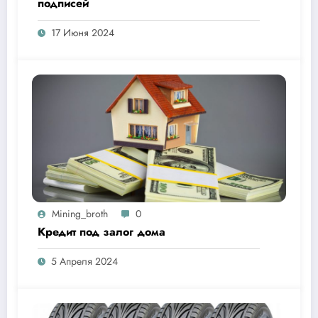
подписей
17 Июня 2024
Mining_broth
0
Кредит под залог дома
5 Апреля 2024